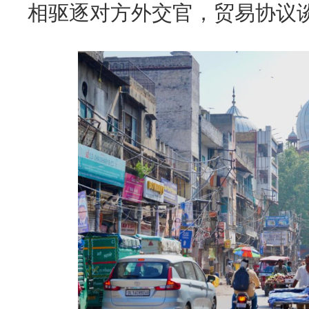
相驱逐对方外交官，贸易协议