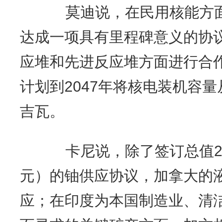
莫迪说，在民用核能方面
达成一项具有里程碑意义的协
应堆和先进反应堆方面进行合
计划到2047年将核电装机容量
吉瓦。
卡尼说，除了签订总值26
元）的铀供应协议，加拿大的
应；在印度为本国制造业、清