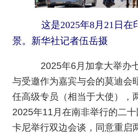
这是2025年8月21日
景。新华社记者伍岳摄
2025年6月加拿大举办
与受邀作为嘉宾与会的莫迪会
任高级专员（相当于大使），
2025年11月在南非举行的二
卡尼举行双边会谈，同意重启