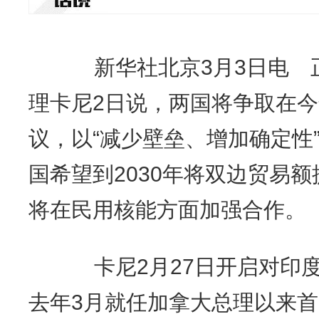
新华社北京3月3日电 
理卡尼2日说，两国将争取在
议，以“减少壁垒、增加确定性
国希望到2030年将双边贸易额
将在民用核能方面加强合作。
卡尼2月27日开启对印度
去年3月就任加拿大总理以来首