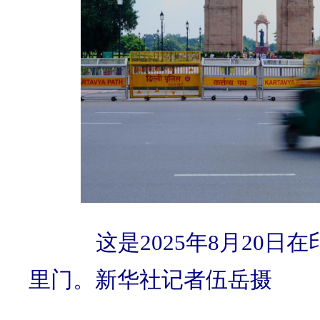
这是2025年8月20日
里门。新华社记者伍岳摄