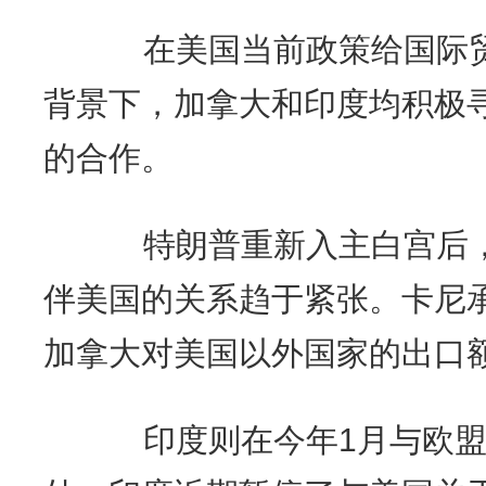
在美国当前政策给国际贸
背景下，加拿大和印度均积极
的合作。
特朗普重新入主白宫后，
伴美国的关系趋于紧张。卡尼
加拿大对美国以外国家的出口
印度则在今年1月与欧盟