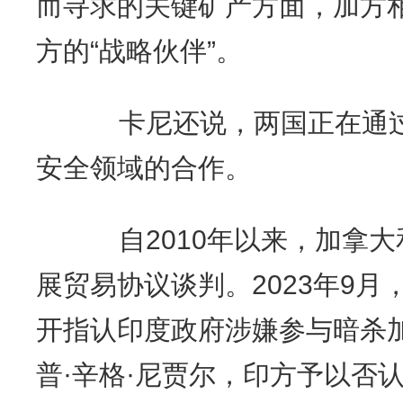
而寻求的关键矿产方面，加方
方的“战略伙伴”。
卡尼还说，两国正在通过“
安全领域的合作。
自2010年以来，加拿大
展贸易协议谈判。2023年9
开指认印度政府涉嫌参与暗杀
普·辛格·尼贾尔，印方予以否