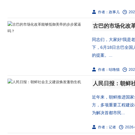
作者：政事儿
202
古巴的市场化改
同志们，大家好!我是
下，6月18日古巴全
的提案。...
作者：咕噜猫
202
人民日报：朝鲜
近年来，朝鲜推进国家
方，多项重要工程建设
为解决首都市民...
作者：记者
2026-