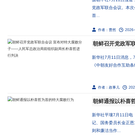
党政军联合会议。本次
首...
作者：曹然
2026-
新华社7月11日消息
《中朝友好合作互助条约
作者：政事儿
202
朝鲜通报以朴喜
新华社平壤7月11日电
记、国务委员长金正恩
则和廉洁当作...