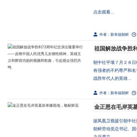
点击观看...
作者：新幸福朝鲜
朝中社平壤７月２８日电 &
有强者的不朽尊严和名誉。对
战胜年代人的英雄...
作者：新幸福朝鲜
金正恩在毛岸英
据凤凰卫视援引朝中社
朝鲜劳动党总书记、国
之后肃立...