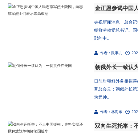
央视新闻消息，总台记
朝鲜劳动党总书记、国
郡的中...
作者：政事儿
202
朝俄外长一致认
日前对朝鲜外务相崔善姬
普总会见；朝俄外长第
为元帅...
作者：林海东
202