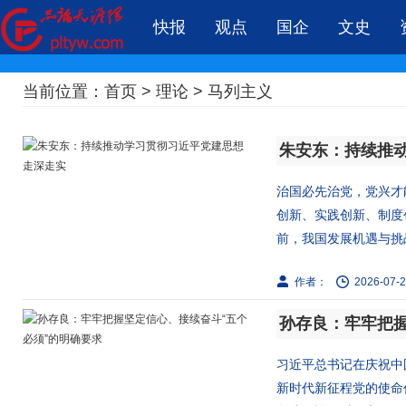
快报
观点
国企
文史
当前位置：
首页
>
理论
>
马列主义
朱安东：持续推
治国必先治党，党兴才
创新、实践创新、制度
前，我国发展机遇与挑战
作者：
2026-07-2
习近平总书记在庆祝中
新时代新征程党的使命