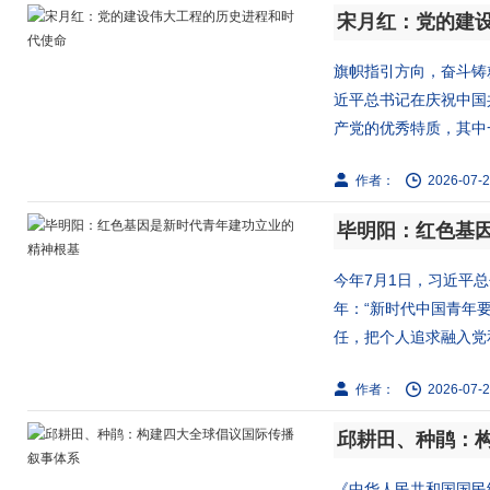
宋月红：党的建
旗帜指引方向，奋斗铸
近平总书记在庆祝中国
产党的优秀特质，其中一条
作者：
2026-07-2
毕明阳：红色基
今年7月1日，习近平
年：“新时代中国青年
任，把个人追求融入党和
作者：
2026-07-2
邱耕田、种鹃：
《中华人民共和国国民