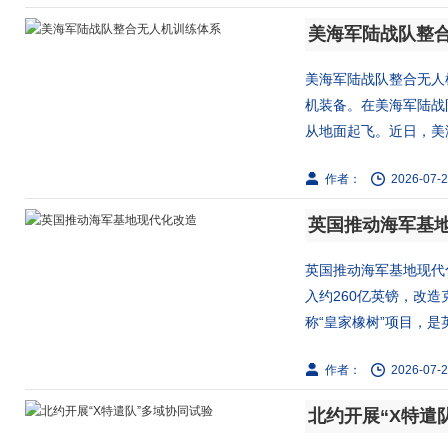
美海军陆战队整
美海军陆战队整合无人
机装备。在美海军陆战
从地面起飞。近日，美海
作者：
2026-07-2
英国推动海军基
英国推动海军基地现代
入约260亿英镑，改
称“皇家橡树”项目，是英国
作者：
2026-07-2
北约开展“X特遣