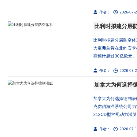
作者：
2026-07-2
比利时拟建分层
比利时拟建分层防空体系
大臣弗兰肯在北约安卡
额预计超过30亿欧元。整
作者：
2026-07-2
加拿大为何选择
加拿大为何选择德制潜
克虏伯海洋系统公司为
212CD型常规动力潜艇展
作者：
2026-07-1