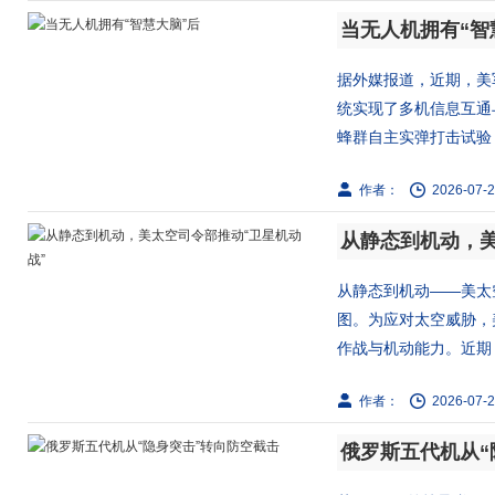
当无人机拥有“智
据外媒报道，近期，美
统实现了多机信息互通
蜂群自主实弹打击试验；
作者：
2026-07-2
从静态到机动，美
从静态到机动——美太
图。为应对太空威胁，
作战与机动能力。近期，
作者：
2026-07-2
俄罗斯五代机从“