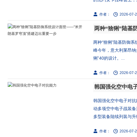
作者：
2026-07-2
两种“猞猁”陆基防御系
峰今年，意大利莱昂纳多
猁”40的设计。...
作者：
2026-07-2
韩国强化空中电
韩国强化空中电子对抗能
动多项空中电子战装备
多型装备陆续列装与升级
作者：
2026-07-2