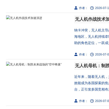
作者：
2026-07-1
无人机作战技术
纳卡冲突，无人机主导
海地区，无人机持续牵
助的角色定位，一跃成为
作者：
2026-07-0
无人机母机：制胜
近年来，随着无人机，
效能成为各国探索的焦
台，正引发多国竞相布局
作者：
2026-07-0