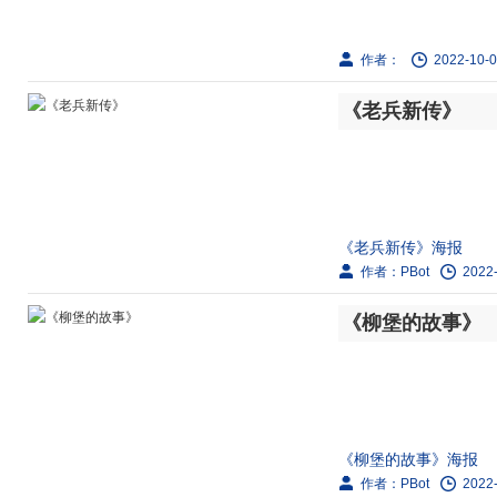
作者：
2022-10-0
《老兵新传》
《老兵新传》海报
作者：PBot
2022-
剧情简介：
《柳堡的故事》
1948年，东北解放
开荒种地，兴办农场。
《柳堡的故事》海报
作者：PBot
2022-