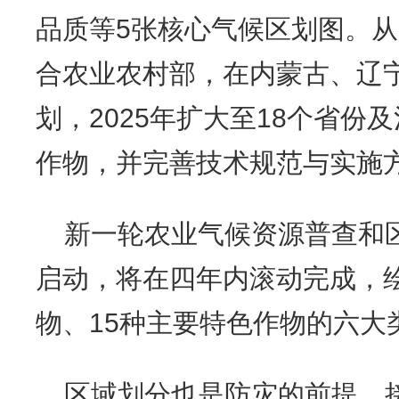
品质等5张核心气候区划图。从
合农业农村部，在内蒙古、辽
划，2025年扩大至18个省份
作物，并完善技术规范与实施
新一轮农业气候资源普查和区划
启动，将在四年内滚动完成，绘
物、15种主要特色作物的六大
区域划分也是防灾的前提。