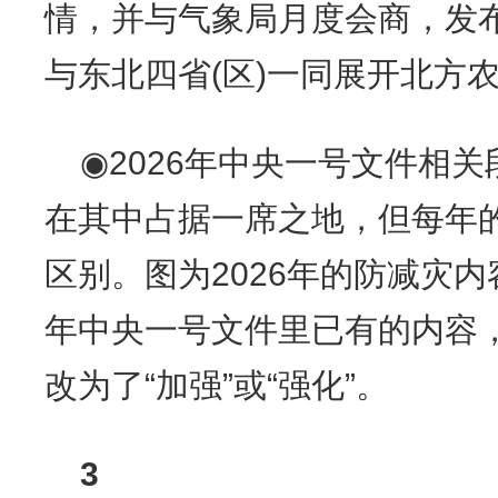
情，并与气象局月度会商，发
与东北四省(区)一同展开北方
◉2026年中央一号文件相
在其中占据一席之地，但每年
区别。图为2026年的防减灾内
年中央一号文件里已有的内容，但
改为了“加强”或“强化”。
3