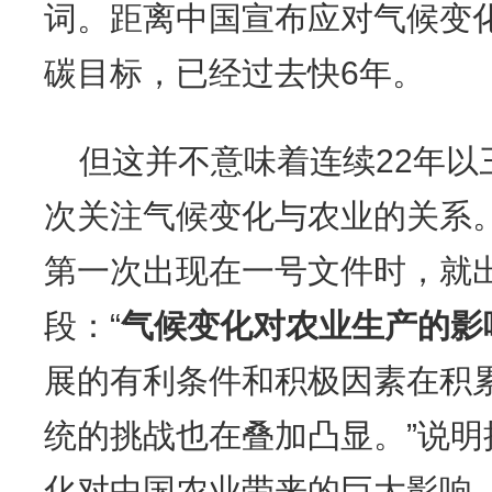
词。距离中国宣布应对气候变化的
碳目标，已经过去快6年。
但这并不意味着连续22年以
次关注气候变化与农业的关系。
第一次出现在一号文件时，就
段：“
气候变化对农业生产的影
展的有利条件和积极因素在积
统的挑战也在叠加凸显。”说
化对中国农业带来的巨大影响