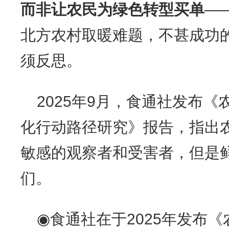
而非让农民为绿色转型买单
—
北方农村取暖难题，不甚成功
须反思。
2025年9月，食通社发布
化行动路径研究》报告，指出
敏感的观察者和受害者，但是
们。
◉食通社在于2025年发布