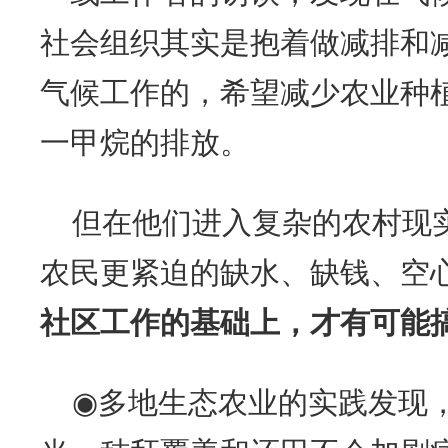
社会组织其实是抱着做减排和
气候工作的，希望减少农业种
一甲烷的排放。
但在他们进入复杂的农村现
农民更紧迫的缺水、缺钱、空
社区工作的基础上，才有可能搞
◉多地生态农业的实践发现