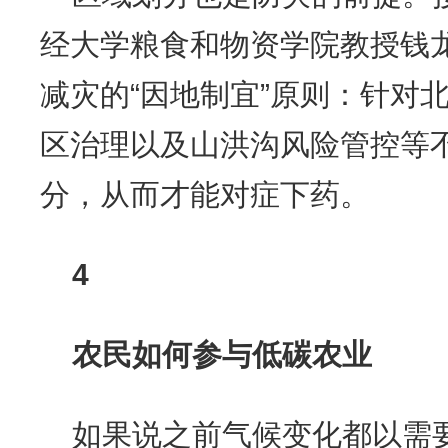
经大学粮食和物资学院教授钱
减灾的“因地制宜”原则：针对
区治理以及山洪沟风险管控等
分，从而才能对症下药。
4
农民如何参与低碳农业
如果说之前气候变化都以需