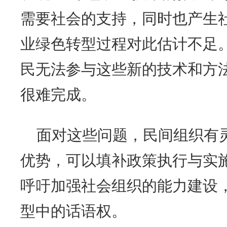
需要社会的支持，同时也产生
业绿色转型过程对此估计不足
民无法参与这些新的技术和方
很难完成。
面对这些问题，民间组织有
优势，可以填补政策执行与实
呼吁加强社会组织的能力建设
型中的话语权。