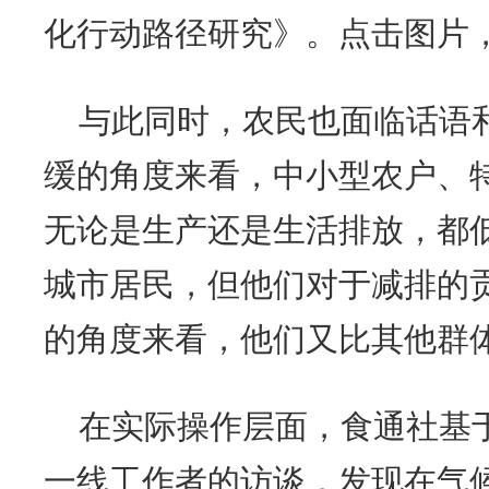
化行动路径研究》。点击图片
与此同时，农民也面临话语
缓的角度来看，中小型农户、
无论是生产还是生活排放，都
城市居民，但他们对于减排的贡
的角度来看，他们又比其他群
在实际操作层面，食通社基
一线工作者的访谈，发现在气