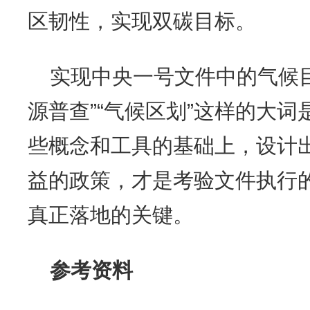
区韧性，实现双碳目标。
实现中央一号文件中的气候目
源普查”“气候区划”这样的大
些概念和工具的基础上，设计
益的政策，才是考验文件执行
真正落地的关键。
参考资料