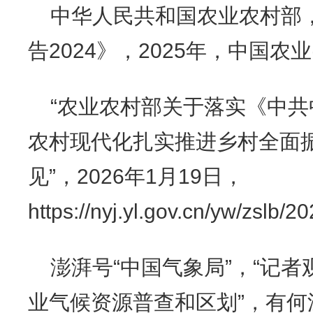
中华人民共和国农业农村部
告2024》，2025年，中国农
“农业农村部关于落实《中
农村现代化扎实推进乡村全面
见”，2026年1月19日，
https://nyj.yl.gov.cn/yw/zslb
澎湃号“中国气象局”，“记者
业气候资源普查和区划”，有何