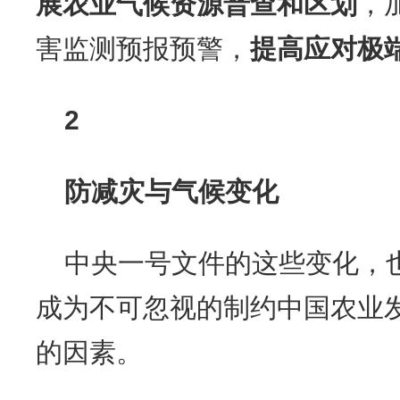
展农业气候资源普查和区划
，
害监测预报预警，
提高应对极
2
防减灾与气候变化
中央一号文件的这些变化，
成为不可忽视的制约中国农业
的因素。