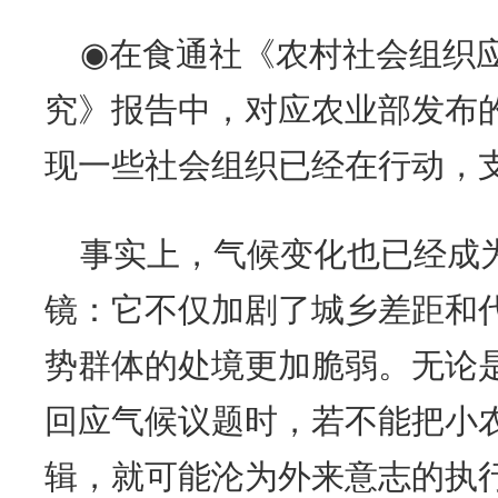
◉在食通社《农村社会组织
究》报告中，对应农业部发布
现一些社会组织已经在行动，
事实上，气候变化也已经成
镜：它不仅加剧了城乡差距和
势群体的处境更加脆弱。无论
回应气候议题时，若不能把小
辑，就可能沦为外来意志的执