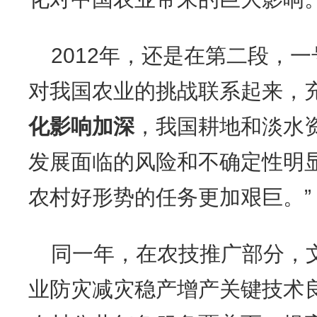
2012年，还是在第二段，
对我国农业的挑战联系起来，充
化影响加深
，我国耕地和淡水
发展面临的风险和不确定性明
农村好形势的任务更加艰巨。”
同一年，在农技推广部分，
业防灾减灾稳产增产关键技术