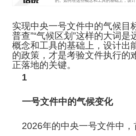
的。如何在这些概念和工具的基础上，设计出能
实现中央一号文件中的气候目标
普查”“气候区划”这样的大词
概念和工具的基础上，设计出
的政策，才是考验文件执行的
正落地的关键。
1
一号文件中的气候变化
2026年的中央一号文件中，