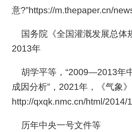
意?”https://m.thepaper.cn/ne
国务院《全国灌溉发展总体规划》
2013年
胡学平等，“2009—201
成因分析”，2021年，《气象
http://qxqk.nmc.cn/html/2014
历年中央一号文件等