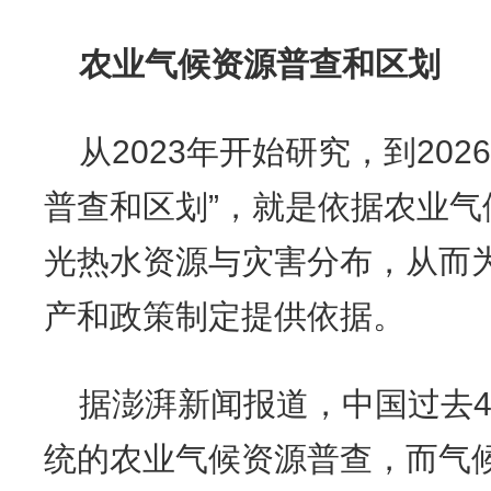
农业气候资源普查和区划
从2023年开始研究，到20
普查和区划”，就是依据农业
光热水资源与灾害分布，从而
产和政策制定提供依据。
据澎湃新闻报道，中国过去4
统的农业气候资源普查，而气