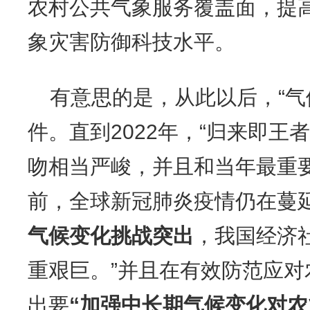
农村公共气象服务覆盖面，提
象灾害防御科技水平。
有意思的是，从此以后，“气
件。直到2022年，“归来即王
吻相当严峻，并且和当年最重
前，全球新冠肺炎疫情仍在蔓
气候变化挑战突出
，我国经济
重艰巨。”并且在有效防范应
出要
“加强中长期气候变化对农