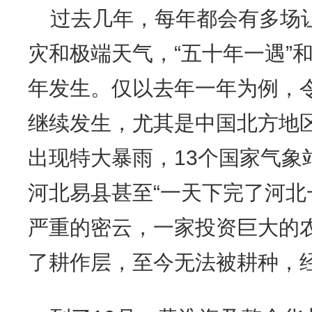
过去几年，每年都会有多场
灾和极端天气，“五十年一遇”和
年发生。仅以去年一年为例，
继续发生，尤其是中国北方地区
出现特大暴雨，13个国家气象
河北易县甚至“一天下完了河北
严重的密云，一家投资巨大的
了耕作层，至今无法被耕种，经