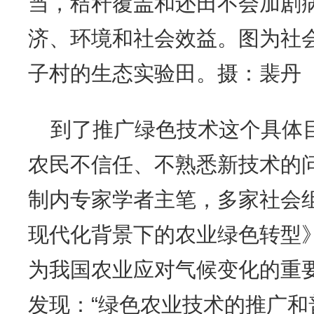
当，秸秆覆盖和还田不会加剧
济、环境和社会效益。图为社
子村的生态实验田。摄：裴丹
到了推广绿色技术这个具体
农民不信任、不熟悉新技术的问
制内专家学者主笔，多家社会
现代化背景下的农业绿色转型
为我国农业应对气候变化的重
发现：“绿色农业技术的推广