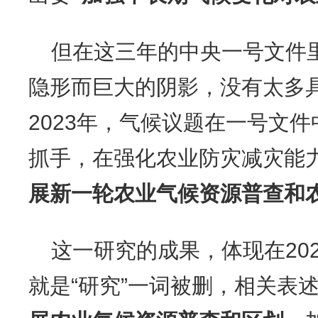
但在这三年的中央一号文件
隐形而巨大的阴影，没有太多
2023年，气候议题在一号文
抓手，在强化农业防灾减灾能
展新一轮农业气候资源普查和
这一研究的成果，体现在20
就是“研究”一词被删，相关表