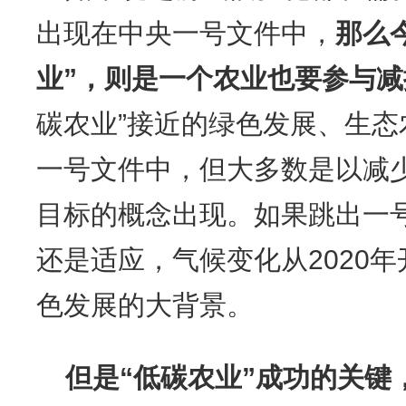
出现在中央一号文件中，
那么
业”，则是一个农业也要参与
碳农业”接近的绿色发展、生
一号文件中，但大多数是以减
目标的概念出现。如果跳出一
还是适应，气候变化从2020
色发展的大背景。
但是“低碳农业”成功的关键