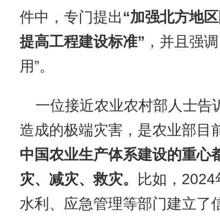
件中，专门提出
“加强北方地
提高工程建设标准”
，并且强调
用”。
一位接近农业农村部人士告
造成的极端灾害，是农业部目
中国农业生产体系建设的重心
灾、减灾、救灾。
比如，202
水利、应急管理等部门建立了