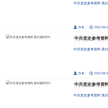
中共党史参考资料 第22册
作者：
2022-08-2
中共党史参考资料 
中共党史参考资料 第21册
作者：
2022-08-2
中共党史参考资料 
中共党史参考资料 第20册