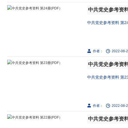
中共党史参考资料 
中共党史参考资料 第24册
作者：
2022-08-2
中共党史参考资料 
中共党史参考资料 第23册
作者：
2022-08-2
中共党史参考资料 