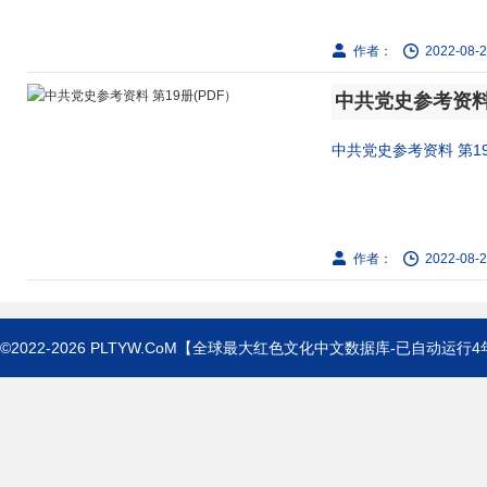
作者：
2022-08-2
中共党史参考资料 
中共党史参考资料 第19册
作者：
2022-08-2
©2022-2026
PLTYW.CoM
【全球最大红色文化中文数据库-已自动运行
4