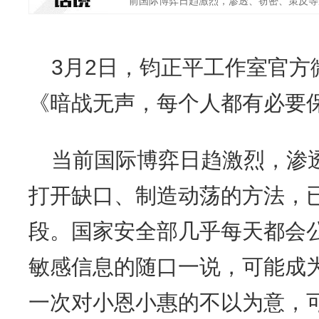
前国际博弈日趋激烈，渗透、窃密、策反等从
3月2日，钧正平工作室官方
《暗战无声，每个人都有必要
当前国际博弈日趋激烈，渗
打开缺口、制造动荡的方法，
段。国家安全部几乎每天都会
敏感信息的随口一说，可能成
一次对小恩小惠的不以为意，