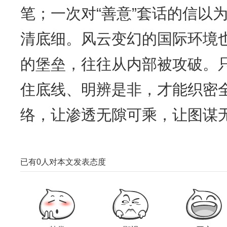
笔；一次对“善意”套话的信以
清底细。风云变幻的国际环境
的堡垒，往往从内部被攻破。
住底线、明辨是非，才能织密
络，让渗透无隙可乘，让图谋
已有
0
人对本文发表态度