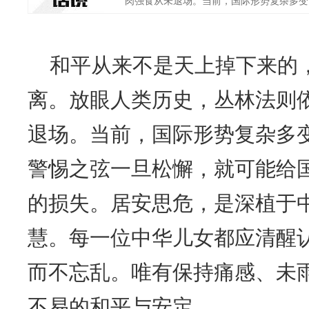
肉强食从未退场。当前，国际形势复杂多变，
和平从来不是天上掉下来的
离。放眼人类历史，丛林法则
退场。当前，国际形势复杂多
警惕之弦一旦松懈，就可能给
的损失。居安思危，是深植于
慧。每一位中华儿女都应清醒
而不忘乱。唯有保持痛感、未
不易的和平与安定。