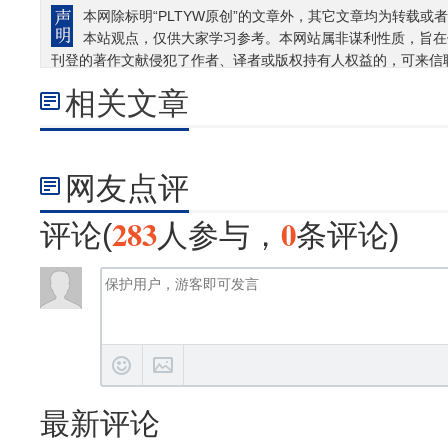
本网除标明“PLTYW原创”的文章外，其它文章均为转载或者
本站观点，仅供大家学习参考。本网站属非谋利性质，旨在
刊登的著作文献侵犯了作者、译者或版权持有人权益的，可来信
相关文章
网友点评
283
0
评论(
人参与，
条评论)
最新评论