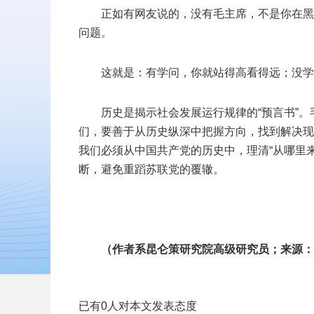
正如有网友说的，没有毛主席，不是你在黑
问题。
这就是：有学问，你就站得高看得远；没学
历史是揭示社会发展运行规律的“预言书”。
们，要善于从历史纵深中把握方向，找到解决现
我们必须从中国共产党的历史中，理清“从哪里来
断，避免重蹈苏联党的覆辙。
（作者系昆仑策研究院高级研究员；来源：
已有
0
人对本文发表态度