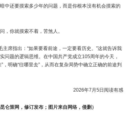
暗中还要摸索多少年的问题，而是你根本没有机会摸索的
问，你就摸索不着，苦煞人。
毛主席指出：“如果要看前途，一定要看历史。”这就告诉我
实问题的逻辑思维。在中国共产党成立105周年的今天，
”，明确“往哪里去”，从而在复杂局势中确立正确的前途判
2026年7月5日阅读有感
昆仑策网，修订发布；图片来自网络，侵删）