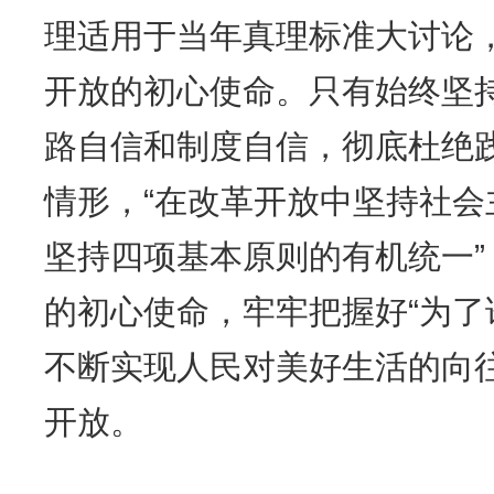
理适用于当年真理标准大讨论
开放的初心使命。只有始终坚
路自信和制度自信，彻底杜绝
情形，“在改革开放中坚持社会
坚持四项基本原则的有机统一
的初心使命，牢牢把握好“为了
不断实现人民对美好生活的向
开放。