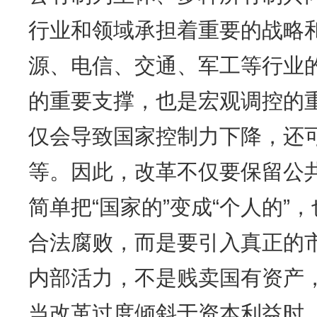
行业和领域承担着重要的战略
源、电信、交通、军工等行业
的重要支撑，也是宏观调控的
仅会导致国家控制力下降，还
等。因此，改革不仅要保留公
简单把“国家的”变成“个人的”
合法腐败，而是要引入真正的
内部活力，不是贱卖国有资产
当改革过度倾斜于资本利益时