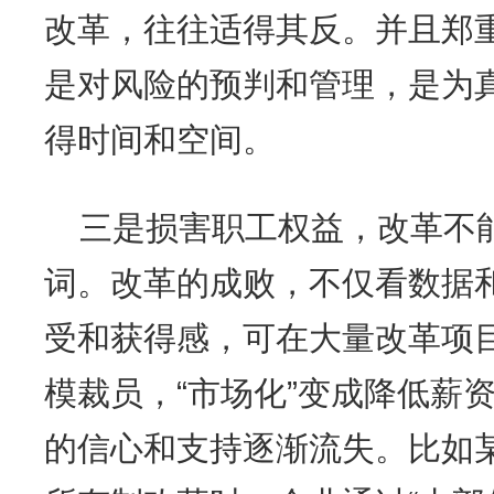
改革，往往适得其反。并且郑
是对风险的预判和管理，是为
得时间和空间。
三是损害职工权益，改革不能
词。改革的成败，不仅看数据
受和获得感，可在大量改革项目
模裁员，“市场化”变成降低薪
的信心和支持逐渐流失。比如