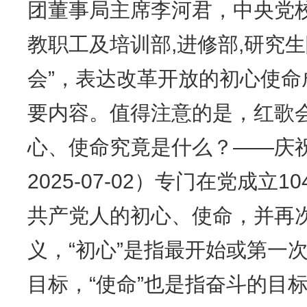
团董事局主席李河君，中央党校
教职工及培训部,进修部,研究
会”，表达改革开放的初心使
要内容。值得注意的是，红歌
心、使命究竟是什么？——庆祝
2025-07-02）专门在党成立
共产党人的初心、使命，并再次
义，“初心”是指最开始或第一
目标，“使命”也是指奋斗的目