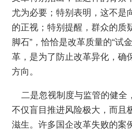
尤为必要；特别表明，这不是
的正视；特别提醒，群众的质
脚石”，恰恰是改革质量的“试
革，是为了防止改革异化，确保
方向。
二是忽视制度与监管的健全，
不仅盲目推进风险极大，而且
滋生。许多国企改革失败的案