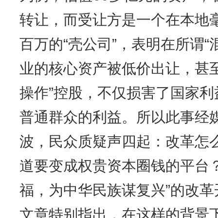
转让，而受让方是一个在本地
百万的“壳公司”，表明在所谓“
业的核心资产被低价出让，甚
操作”控股，不仅损害了国家
普通群众的利益。所以此事经
波，民众质疑声四起：改革怎么
道要变成权贵资本圈钱的平台
福，为中华民族谋复兴”的改
文章特别指出，在这样的背景下