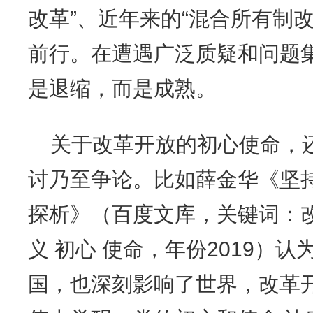
改革”、近年来的“混合所有制
前行。在遭遇广泛质疑和问题集
是退缩，而是成熟。
关于改革开放的初心使命，
讨乃至争论。比如薛金华《坚
探析》（百度文库，关键词：改
义 初心 使命，年份2019）
国，也深刻影响了世界，改革