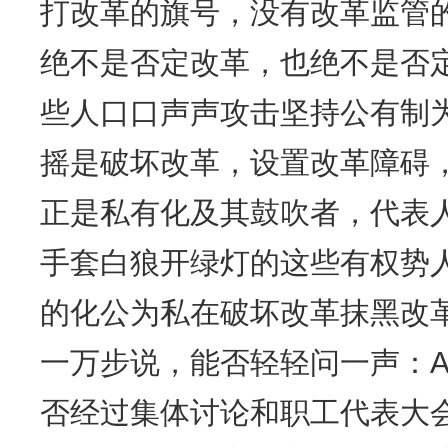
打改革的旗号，没有改革监管
绝不是否定改革，也绝不是否
些人口口声声攻击坚持公有制
摇是破坏改革，设置改革障碍
正是私有化及其鼓吹者，代表
手套白狼开绿灯的这些有权势
的化公为私在破坏改革抹黑改
一万步说，能否轻轻问一声：A
否经过集体讨论和职工代表大