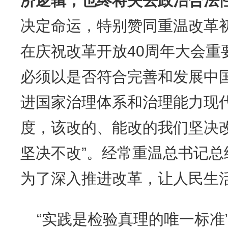
济逻辑，也终将失去政治合法
决定命运，特别赞同重温改革
在庆祝改革开放40周年大会重
必须以是否符合完善和发展中
进国家治理体系和治理能力现
度，该改的、能改的我们坚决
坚决不改”。经常重温总书记
为了深入推进改革，让人民生
“实践是检验真理的唯一标准