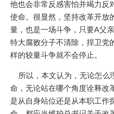
他也会非常反感害怕并竭力反
使命。很显然，坚持改革开放
量，也是一场斗争，只要A父
特大腐败分子不清除，捍卫党
样的较量斗争就不会停止。
所以，本文认为，无论怎么
命，无论站在哪个角度诠释改
是从自身站位还是从本职工作
命，都应当维护总书记关于改