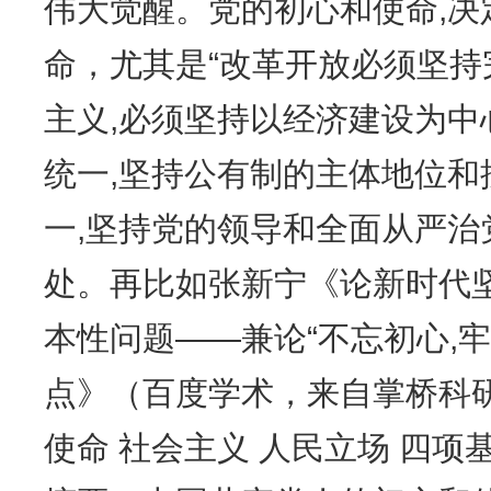
伟大觉醒。党的初心和使命,决
命，尤其是“改革开放必须坚
主义,必须坚持以经济建设为中
统一,坚持公有制的主体地位和
一,坚持党的领导和全面从严治
处。再比如张新宁《论新时代
本性问题——兼论“不忘初心,
点》（百度学术，来自掌桥科研
使命 社会主义 人民立场 四项