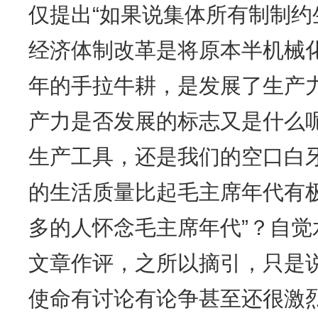
仅提出“如果说集体所有制制
经济体制改革是将原本半机械
年的手拉牛耕，是发展了生产
产力是否发展的标志又是什么
生产工具，还是我们的空口白牙
的生活质量比起毛主席年代有
多的人怀念毛主席年代”？自
文章作评，之所以摘引，只是
使命有讨论有论争甚至还很激