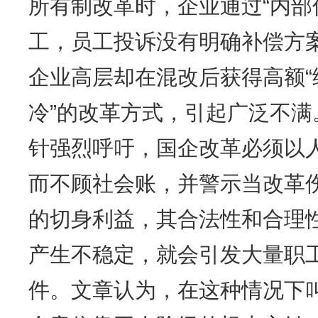
所有制改革时，企业通过“内部
工，员工投诉没有明确补偿方
企业高层却在混改后获得高额“
冷”的改革方式，引起广泛不满
针强烈呼吁，国企改革必须以
而不顾社会账，并警示当改革
的切身利益，其合法性和合理
产生不稳定，就会引发大量职
件。文章认为，在这种情况下