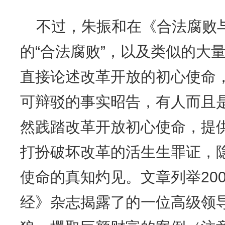
不过，朱振和在《合法腐败
的“合法腐败”，以及类似的大量
直接论述改革开放的初心使命
可辩驳的事实昭告，有人而且
然践踏改革开放初心使命，提
打扮破坏改革的活生生罪证，
使命的真知灼见。文章列举200
经》杂志揭露了的一位高级领