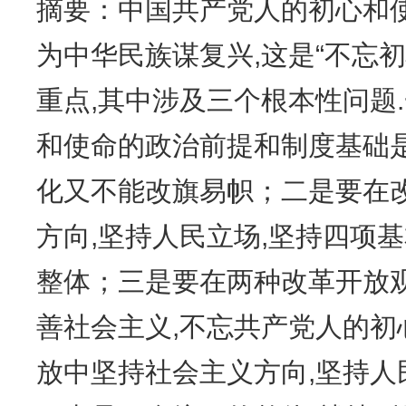
摘要：中国共产党人的初心和使
为中华民族谋复兴,这是“不忘初
重点,其中涉及三个根本性问题
和使命的政治前提和制度基础是
化又不能改旗易帜；二是要在
方向,坚持人民立场,坚持四项
整体；三是要在两种改革开放
善社会主义,不忘共产党人的初
放中坚持社会主义方向,坚持人