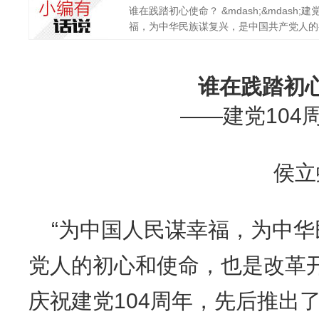
谁在践踏初心使命？ &mdash;&mdash;建
福，为中华民族谋复兴，是中国共产党人的初心
谁在践踏初
——建党104
侯立
“为中国人民谋幸福，为中
党人的初心和使命，也是改革
庆祝建党104周年，先后推出