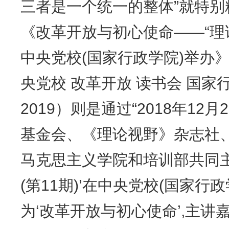
三者是一个统一的整体”就特
《改革开放与初心使命——“理论
中央党校(国家行政学院)举办
央党校 改革开放 读书会 国家
2019）则是通过“2018年1
基金会、《理论视野》杂志社、
马克思主义学院和培训部共同主
(第11期)’在中央党校(国家行
为‘改革开放与初心使命’,主