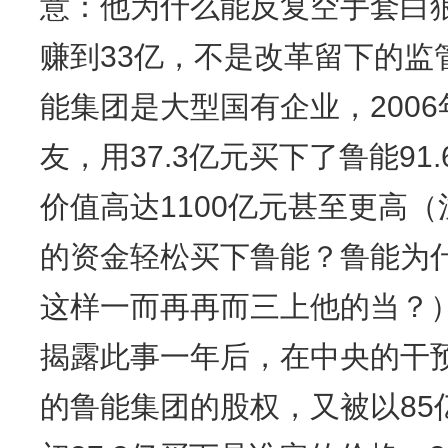
意：他为什么能反复空手套白
赚到33亿，不是改革留下的监
能集团是大型国有企业，2006
友，用37.3亿元买下了鲁能9
价值高达1100亿元甚至更高
的资金轻松买下鲁能？鲁能为
这样一而再再而三上他的当？
揭露此事一年后，在中央的干预
的鲁能集团的股权，又被以85