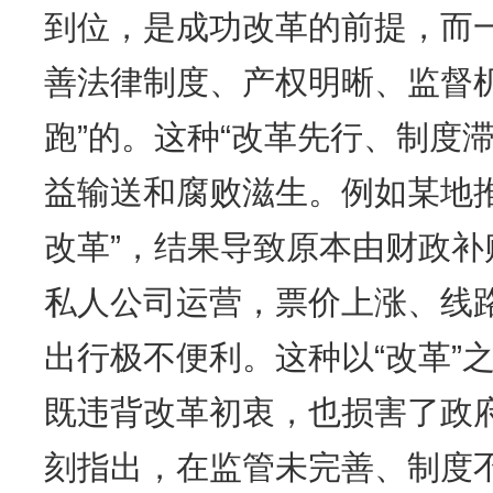
到位，是成功改革的前提，而
善法律制度、产权明晰、监督
跑”的。这种“改革先行、制度
益输送和腐败滋生。例如某地
改革”，结果导致原本由财政
私人公司运营，票价上涨、线
出行极不便利。这种以“改革”
既违背改革初衷，也损害了政
刻指出，在监管未完善、制度