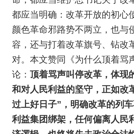
都应当明确：改革开放的初心
颜色革命邪路势不两立，也与
容，还与打着改革旗号、钻改革
对。本文赞同《为什么顶着骂
论：
顶着骂声叫停改革，体现
和对人民利益的坚守，正如改
过上好日子”，明确改革的列
利益集团绑架，任何偏离人民