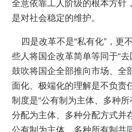
全意依靠工人阶级的根本方针
是对社会稳定的维护。
四是改革不是“私有化”，更
些人将国企改革简单等同于“去国
鼓吹将国企全部推向市场、全
面化、极端化的理解是不负责
制度是“公有制为主体、多种
分配为主体、多种分配方式并
公有制为主体、多种所有制共