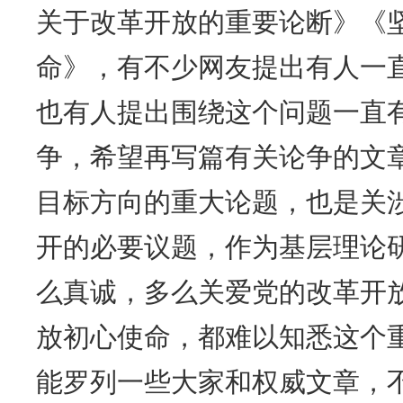
关于改革开放的重要论断》《
命》，有不少网友提出有人一
也有人提出围绕这个问题一直
争，希望再写篇有关论争的文
目标方向的重大论题，也是关
开的必要议题，作为基层理论
么真诚，多么关爱党的改革开
放初心使命，都难以知悉这个
能罗列一些大家和权威文章，