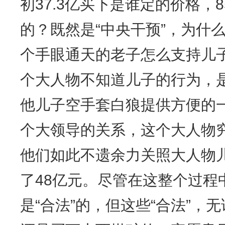
初37.3亿买下是谁定的价格，
的？既然是“中央干预”，为什
个手眼通天的老子怎么支持儿
个大人物不知道儿子的行为，
他儿子空手套白狼提供方便的
个大领导的关系，这个大人物
他们如此不遗余力关照大人物
了48亿元。尽管在这整个过程
是“合法”的，但这些“合法”，