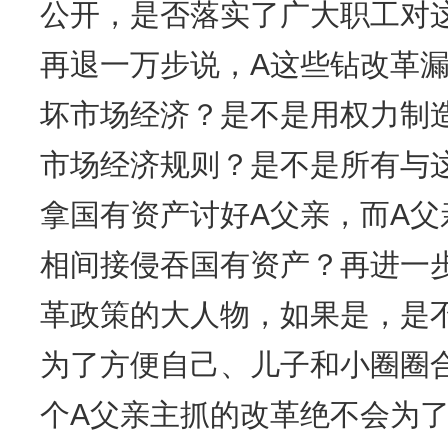
公开，是否落实了广大职工对
再退一万步说，A这些钻改革漏
坏市场经济？是不是用权力制
市场经济规则？是不是所有与
拿国有资产讨好A父亲，而A
相间接侵吞国有资产？再进一
革政策的大人物，如果是，是
为了方便自己、儿子和小圈圈
个A父亲主抓的改革绝不会为