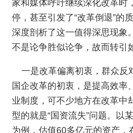
家和媒体呼吁继续深化改革时
停，甚至引发了“改革倒退”的
深度剖析了这一值得深思现象
不是论争胜似论争，故而转引
一是改革偏离初衷，群众反对
国企改革的初衷，是提高效率
业制度，可不少地方在改革中
型的就是“国资流失”问题。以
为例，估值60多亿元的资产，