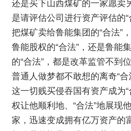
还是买下山西煤矿的一家愿卖另
是请评估公司进行资产评估的“
把煤矿卖给鲁能集团的“合法”，
鲁能股权的“合法”，还是鲁能
的“合法”，都是改革监管不到位
普通人做梦都不敢想的离奇“合
这一切贱买侵吞国有资产成为“
权让他顺利地、“合法”地展现他
家，迅速变成拥有亿万资产的