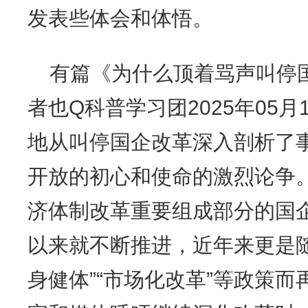
发表些体会和体悟。
有篇《为什么顶着骂声叫停
者也Q科普学习团2025年05月1
地从叫停国企改革深入剖析了
开放的初心和使命的激烈论争
济体制改革重要组成部分的国企
以来就不断推进，近年来更是
身健体”“市场化改革”等政策