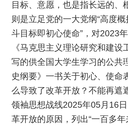
目标、意愿，也是指长远的、
则是立足党的一大党纲“高度
斗目标即初心使命”，对202
《马克思主义理论研究和建设
写的供全国大学生学习的公共
史纲要》一书关于初心、使命
么导致了改革开放？不能再遮
领袖思想战线2025年05月16日
革开放的原因，列出“一百多