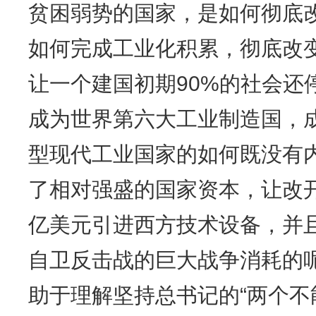
贫困弱势的国家，是如何彻底
如何完成工业化积累，彻底改
让一个建国初期90%的社会还
成为世界第六大工业制造国，
型现代工业国家的如何既没有
了相对强盛的国家资本，让改开
亿美元引进西方技术设备，并且
自卫反击战的巨大战争消耗的
助于理解坚持总书记的“两个不