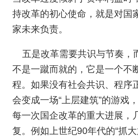
持改革的初心使命，就是对国
家未来负责。
五是改革需要共识与节奏，
不是一蹴而就的，它是一个不
程。如果没有社会共识、程序
会变成一场“上层建筑”的游戏
每一次国企改革的重大进展，
复。例如上世纪90年代的“抓大放