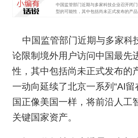
中国监管部门近期与多家科技企业召开闭门
型的可能性，其中包括尚未正式发布的产品。
中国监管部门近期与多家科
论限制境外用户访问中国最先
性，其中包括尚未正式发布的
一动向延续了北京一系列“AI
国正像美国一样，将前沿人工
关键国家资产。