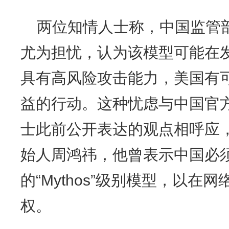
两位知情人士称，中国监管部门
尤为担忧，认为该模型可能在
具有高风险攻击能力，美国有
益的行动。这种忧虑与中国官
士此前公开表达的观点相呼应，
始人周鸿祎，他曾表示中国必
的“Mythos”级别模型，以在
权。