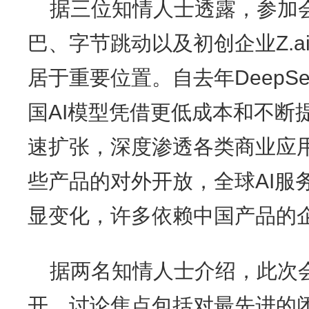
据三位知情人士透露，参加
巴、字节跳动以及初创企业Z.a
居于重要位置。自去年DeepS
国AI模型凭借更低成本和不断
速扩张，深度渗透各类商业应
些产品的对外开放，全球AI服
显变化，许多依赖中国产品的
据两名知情人士介绍，此次
开，讨论焦点包括对最先进的