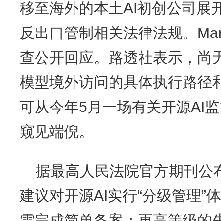
移至海外的本土AI初创公司展
反出口管制相关法律法规。Ma
查公开回应。路透社表示，尚无
模型境外访问的具体执行路径
可从今年5月一场有关开源AI
窥见端倪。
据最高人民法院官方期刊公
建议对开源AI实行“分级管理
需完成简单备案；更高等级的