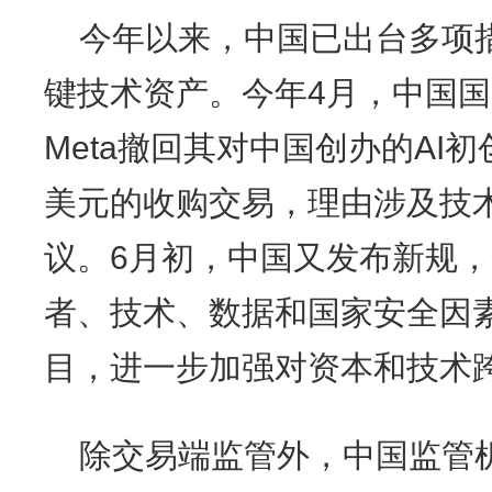
今年以来，中国已出台多项措
键技术资产。今年4月，中国
Meta撤回其对中国创办的AI初
美元的收购交易，理由涉及技
议。6月初，中国又发布新规
者、技术、数据和国家安全因
目，进一步加强对资本和技术
除交易端监管外，中国监管机