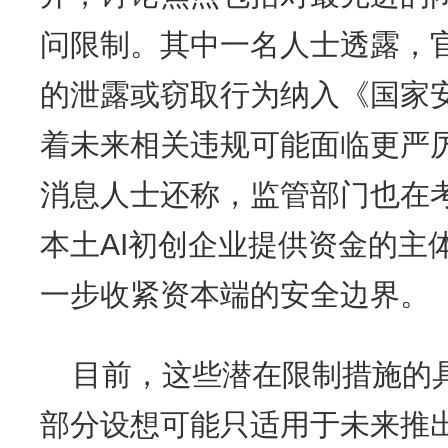
问限制。其中一名人士透露，官
的泄露或窃取行为纳入《国家
着未来相关违规可能面临更严
消息人士还称，监管部门也在
本土AI初创企业提供资金的主
一步收紧资本端的安全边界。
目前，这些潜在限制措施的
部分设想可能只适用于未来推