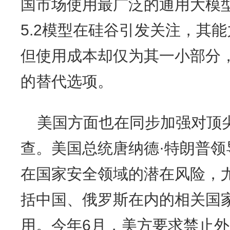
国市场使用最广泛的通用大模型之
5.2模型在硅谷引发关注，其
但使用成本却仅为其一小部分
的替代选项。
美国方面也在同步加强对顶尖
查。美国总统唐纳德·特朗普领
在国家安全领域的潜在风险，尤
括中国、俄罗斯在内的相关国
用。今年6月，美方要求禁止外国国