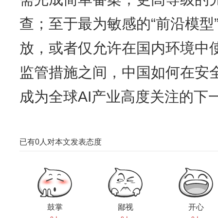
查；至于最为敏感的“前沿模型
放，或者仅允许在国内环境中
监管措施之间，中国如何在安
成为全球AI产业高度关注的下
已有
0
人对本文发表态度
鼓掌
鄙视
开心