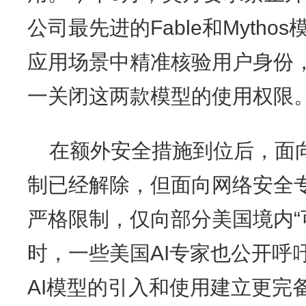
公司最先进的Fable和Myth
应用场景中精准核验用户身份
一关闭这两款模型的使用权限
在额外安全措施到位后，面向
制已经解除，但面向网络安全专业
严格限制，仅向部分美国境内“
时，一些美国AI专家也公开呼
AI模型的引入和使用建立更完