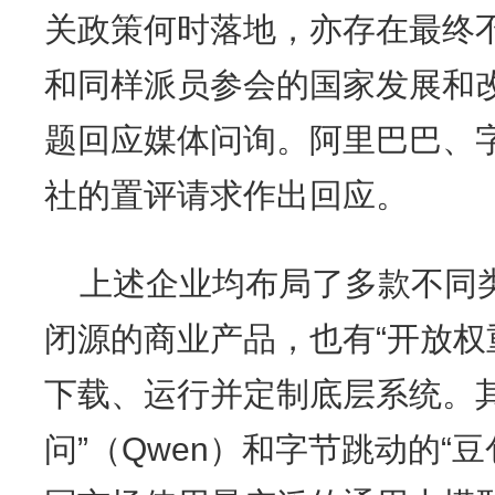
关政策何时落地，亦存在最终
和同样派员参会的国家发展和
题回应媒体问询。阿里巴巴、字
社的置评请求作出回应。
上述企业均布局了多款不同类
闭源的商业产品，也有“开放权
下载、运行并定制底层系统。
问”（Qwen）和字节跳动的“豆