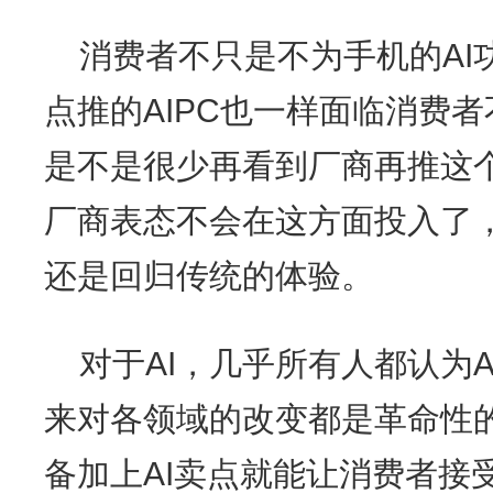
消费者不只是不为手机的AI
点推的AIPC也一样面临消费
是不是很少再看到厂商再推这
厂商表态不会在这方面投入了，
还是回归传统的体验。
对于AI，几乎所有人都认为
来对各领域的改变都是革命性
备加上AI卖点就能让消费者接