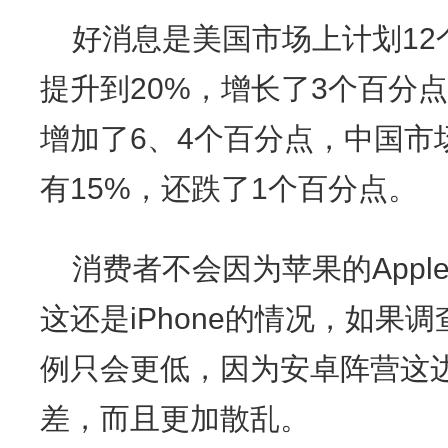
好消息是美国市场上计划12个
提升到20%，增长了3个百分
增加了6、4个百分点，中国市
有15%，还跌了1个百分点。
消费者不会因为苹果的AppleIn
这还是iPhone的情况，如果
例只会更低，因为安卓阵营这边
差，而且更加散乱。