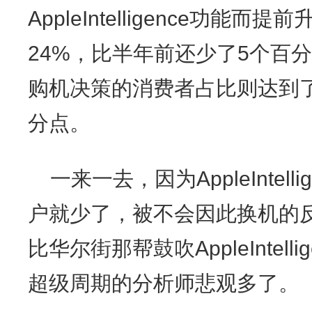
AppleIntelligence功
24%，比半年前还少了5个百
购机决策的消费者占比则达到了
分点。
一来一去，因为AppleIntel
户就少了，被不会因此换机的
比华尔街那帮鼓吹AppleIntelli
超级周期的分析师悲观多了。