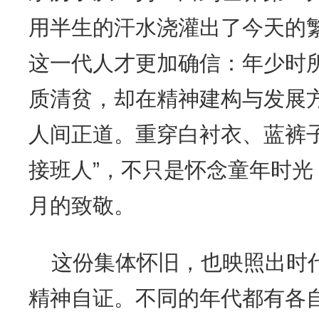
用半生的汗水浇灌出了今天的
这一代人才更加确信：年少时
质清贫，却在精神建构与发展
人间正道。重穿白衬衣、蓝裤
接班人”，不只是怀念童年时
月的致敬。
这份集体怀旧，也映照出时
精神自证。不同的年代都有各