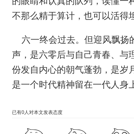
的眼睛和认真的队列，读懂一
不那么精于算计，也可以活得
六一终会过去。但迎风飘扬
声，是六零后与自己青春、与
份发自内心的朝气蓬勃，是岁
是一个时代精神留在一代人身
已有
0
人对本文发表态度