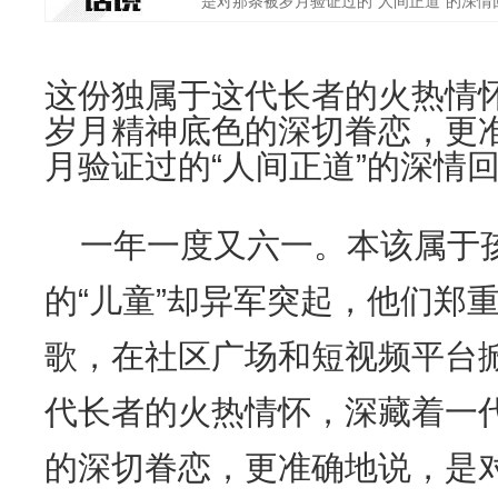
是对那条被岁月验证过的“人间正道”的深情回
这份独属于这代长者的火热情
岁月精神底色的深切眷恋，更
月验证过的“人间正道”的深情
一年一度又六一。本该属于
的“儿童”却异军突起，他们郑
歌，在社区广场和短视频平台
代长者的火热情怀，深藏着一
的深切眷恋，更准确地说，是