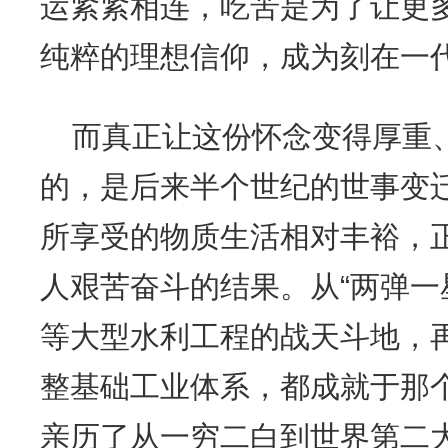
运紧紧相连，吃苦是为了让更
纯粹的理想信仰，成为刻在一
而真正让这份怀念变得厚重、
的，是后来半个世纪的世事变
所享受的物质生活相对丰裕，
人艰苦奋斗的结果。从“两弹一
等大型水利工程的战天斗地，
整基础工业体系，都成就于那
亲历了从一穷二白到世界第二