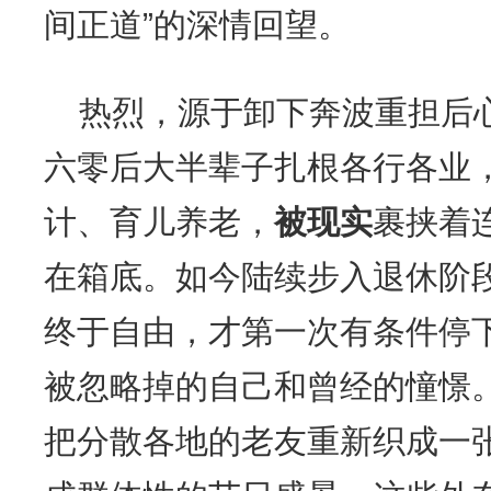
间正道”的深情回望。
热烈，源于卸下奔波重担后
六零后大半辈子扎根各行各业
计、育儿养老，
被现实
裹挟着
在箱底。如今陆续步入退休阶
终于自由，才第一次有条件停
被忽略掉的自己和曾经的憧憬
把分散各地的老友重新织成一