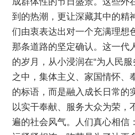
成群体性的节日盛景。这些外
到的热潮，更让深藏其中的精
们由衷表达出对一个充满理想
那条道路的坚定确认。这一代
的岁月，从小浸润在“为人民服
之中，集体主义、家国情怀、
的标语，而是融入成长日常的
以实干奉献、服务大众为荣，
遍的社会风气。人们真心相信