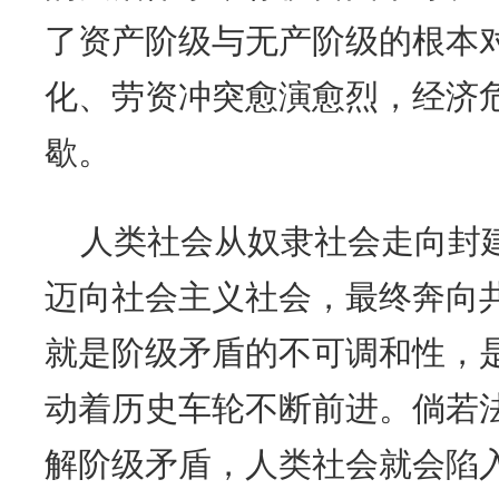
了资产阶级与无产阶级的根本
化、劳资冲突愈演愈烈，经济
歇。
人类社会从奴隶社会走向封
迈向社会主义社会，最终奔向
就是阶级矛盾的不可调和性，
动着历史车轮不断前进。倘若
解阶级矛盾，人类社会就会陷