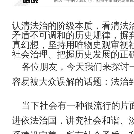
阶级斗争的天真幻想，坚持用唯物史观审视社
认清法治的阶级本质，看清法
矛盾不可调和的历史规律，摒
真幻想，坚持用唯物史观审视
社会治理、把握历史发展的正
各位朋友，今天我们来探讨
容易被大众误解的话题：法治
当下社会有一种很流行的片
进依法治国，讲究社会和谐、