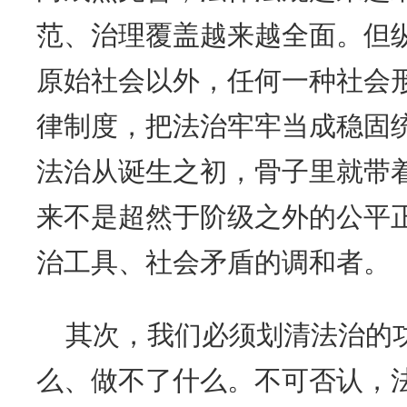
范、治理覆盖越来越全面。但
原始社会以外，任何一种社会
律制度，把法治牢牢当成稳固
法治从诞生之初，骨子里就带
来不是超然于阶级之外的公平
治工具、社会矛盾的调和者。
其次，我们必须划清法治的
么、做不了什么。不可否认，