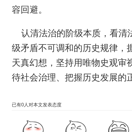
容回避。
认清法治的阶级本质，看清
级矛盾不可调和的历史规律，
天真幻想，坚持用唯物史观审
待社会治理、把握历史发展的
已有
0
人对本文发表态度