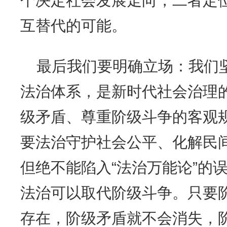
个决定社会发展走向，二者定
互替代的可能。
最后我们要明确立场：我们
法治体系，是新时代社会治理
级矛盾、尊重阶级斗争的客观
要法治守护社会公平、化解民
但绝不能陷入“法治万能论”的
法治可以取代阶级斗争。只要
存在，阶级矛盾就不会消失，