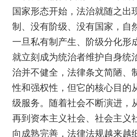
国家形态开始，法治就随之出
制、没有阶级、没有国家，自
一旦私有制产生、阶级分化形
就立刻成为统治者维护自身统
治并不健全，法律条文简陋、
性和强权性，但它的核心目的
级服务。随着社会不断演进，
再到资本主义社会、社会主义
向成熟完善，法律法规越来越