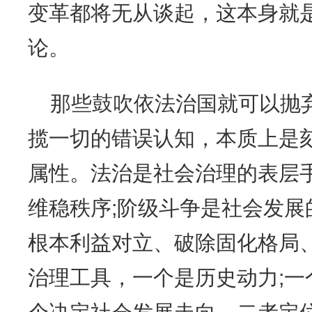
变革都将无从谈起，这本身就
论。
那些鼓吹依法治国就可以抛
揽一切的错误认知，本质上是
属性。法治是社会治理的表层
维稳秩序;阶级斗争是社会发展
根本利益对立、破除固化格局
治理工具，一个是历史动力;一