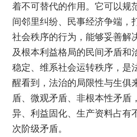
着不可替代的作用。它可以规
间邻里纠纷、民事经济争端，
社会秩序的行为，能够妥善解
及根本利益格局的民间矛盾和
稳定、维系社会运转秩序，是
醒看到，法治的局限性与生俱
盾、微观矛盾、非根本性矛盾
异、利益固化、生产资料占有
次阶级矛盾。