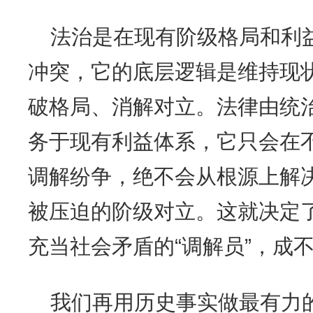
法治是在现有阶级格局和利
冲突，它的底层逻辑是维持现
破格局、消解对立。法律由统
务于现有利益体系，它只会在
调解纷争，绝不会从根源上解
被压迫的阶级对立。这就决定
充当社会矛盾的“调解员”，成不
我们再用历史事实做最有力