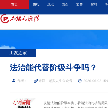
首页
快报
观点
国企
文史
资料
工友之家
法治能代替阶级斗争吗？
作者：
来源：老实人生公众号
2026-06-02 15:
认清法治的阶级本质，看清法治的功能局限