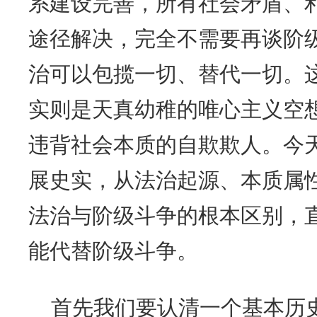
系建设完善，所有社会矛盾、
途径解决，完全不需要再谈阶
治可以包揽一切、替代一切。
实则是天真幼稚的唯心主义空
违背社会本质的自欺欺人。今
展史实，从法治起源、本质属
法治与阶级斗争的根本区别，
能代替阶级斗争。
首先我们要认清一个基本历