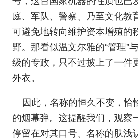
号，这台国家机器的性质也已
庭、军队、警察、乃至文化教
可避免地转向维护资本增殖的
野。那看似温文尔雅的“管理”与
级的专政，只不过披上了一件
外衣。
因此，名称的恒久不变，恰
的烟幕弹。这提醒我们，观察
停留在对其口号、名称的肤浅