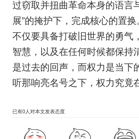
过窃取并扭曲革命本身的语言与
展”的掩护下，完成核心的置
不仅要具备打破旧世界的勇气
智慧，以及在任何时候都保持
是过去的回声，而权力是当下
听那响亮名号之下，权力究竟
已有
0
人对本文发表态度