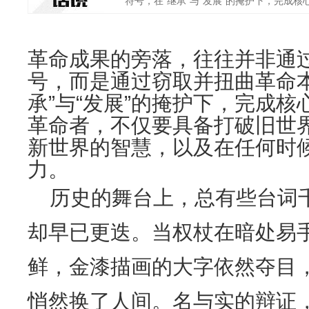
符号，在“继承”与“发展”的掩护下，完成核心
革命成果的旁落，往往并非通
号，而是通过窃取并扭曲革命
承”与“发展”的掩护下，完成
革命者，不仅要具备打破旧世
新世界的智慧，以及在任何时
力。
历史的舞台上，总有些台词
却早已更迭。当权杖在暗处易
鲜，金漆描画的大字依然夺目
悄然换了人间。名与实的辩证