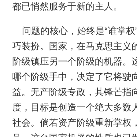
都已悄然服务于新的主人。
问题的核心，始终是“谁掌权
巧装扮。国家，在马克思主义
阶级镇压另一个阶级的机器。
哪个阶级手中，决定了它将驶
益。无产阶级专政，其锋芒指
度，目标是创造一个绝大多数
社会。倘若资产阶级重新掌权