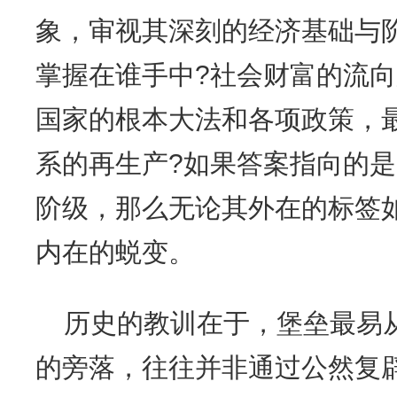
象，审视其深刻的经济基础与
掌握在谁手中?社会财富的流向
国家的根本大法和各项政策，
系的再生产?如果答案指向的
阶级，那么无论其外在的标签如
内在的蜕变。
历史的教训在于，堡垒最易
的旁落，往往并非通过公然复