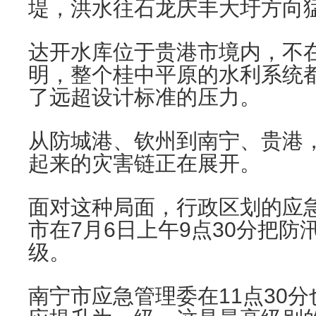
堤，洪水往石龙庆丰大圩方向猛
达开水库位于贵港市境内，不
明，整个桂中平原的水利系统
了远超设计标准的压力。
从防城港、钦州到南宁、贵港
起来的灾害链正在展开。
面对这种局面，行政区划的应
市在7月6日上午9点30分把
级。
南宁市应急管理委在11点30