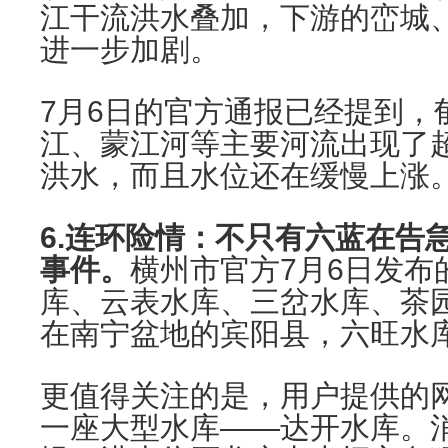
江干流洪水叠加，下游的峦城
进一步加剧。
7月6日的官方通报已经提到，
江、蒙江河等主要河流出现了超警
洪水，而且水位还在缓慢上涨
6.连环险情：不只有六蓝在告
事件。
横州市官方7月6日发布
库、云表水库、三岔水库、茶
在南宁盆地的宾阳县，六旺水
更值得关注的是，用户提供的
一座大型水库——达开水库。