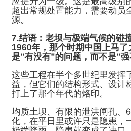
应提升为一级。这是最高级别
超出常规处置能力，需要动员
源。
7.结语：老坝与极端气候的碰
1960年，那个时期中国上马
是"有没有"的问题，而不是"强
这些工程在半个多世纪里发挥
益，但它们的结构形式、设计
打上了那个年代的烙印。
均质土坝、有限的泄洪闸孔、6
化，在平日里或许只是隐患，
极端降雨，隐患就变成了决口