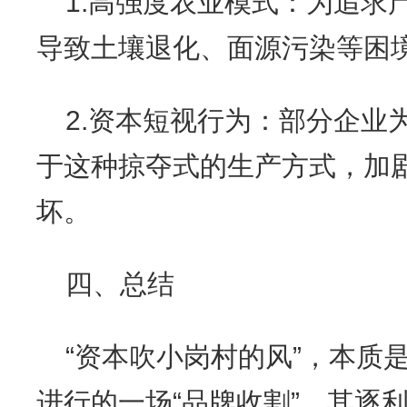
1.高强度农业模式：为追求
导致土壤退化、面源污染等困
2.资本短视行为：部分企业
于这种掠夺式的生产方式，加
坏。
四、总结
“资本吹小岗村的风”，本质
进行的一场“品牌收割”。其逐