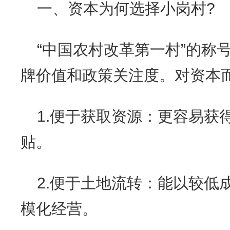
一、资本为何选择小岗村?
“中国农村改革第一村”的称
牌价值和政策关注度。对资本
1.便于获取资源：更容易获
贴。
2.便于土地流转：能以较低
模化经营。