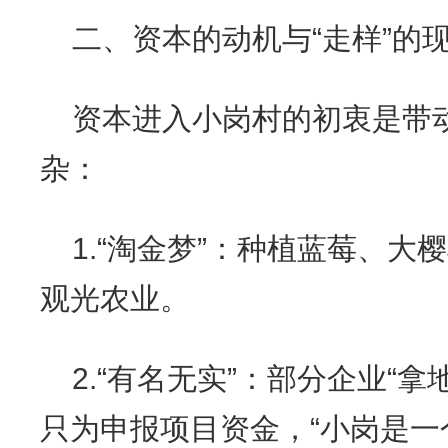
二、资本的动机与“走样”的
资本进入小岗村的初衷是带
杂：
1.“淘金梦”：种植蓝莓、
观光农业。
2.“有名无实”：部分企业“
只为申报项目资金，“小岗是