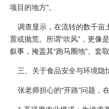
项目的地方”。
调查显示，在流转的数千亩
置或抛荒。所谓“吹风”，更像是
叙事，掩盖其“跑马圈地”、套
三、关于食品安全与环境隐
张老师担心的“开路”问题，