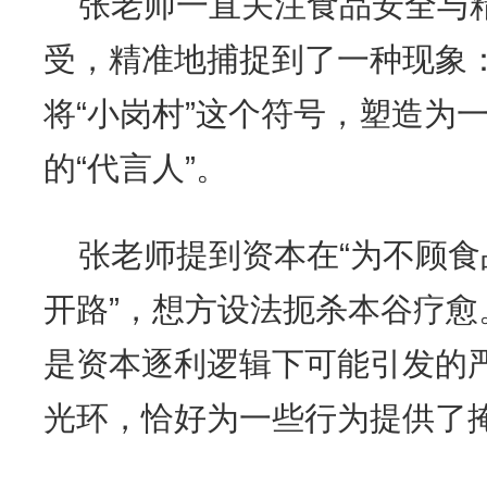
张老师一直关注食品安全与
受，精准地捕捉到了一种现象
将“小岗村”这个符号，塑造为
的“代言人”。
张老师提到资本在“为不顾
开路”，想方设法扼杀本谷疗
是资本逐利逻辑下可能引发的严
光环，恰好为一些行为提供了