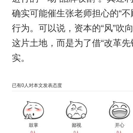
确实可能催生张老师担心的“不
行为。可以说，资本的“风”吹
这片土地，而是为了借“改革先
实。
已有
0
人对本文发表态度
鼓掌
鄙视
开心
0人
0人
0人