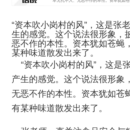
本无孔不入、无恶不作的本性。资本犹如苍蝇
“资本吹小岗村的风”，这是张
生的感觉。这个说法很形象，
恶不作的本性。资本犹如苍蝇
某种味道散发出来了。
“资本吹小岗村的风”，这是
产生的感觉。这个说法很形象
无恶不作的本性。资本犹如苍
有某种味道散发出来了。