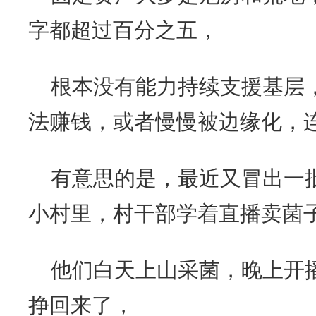
字都超过百分之五，
根本没有能力持续支援基层
法赚钱，或者慢慢被边缘化，
有意思的是，最近又冒出一
小村里，村干部学着直播卖菌
他们白天上山采菌，晚上开
挣回来了，