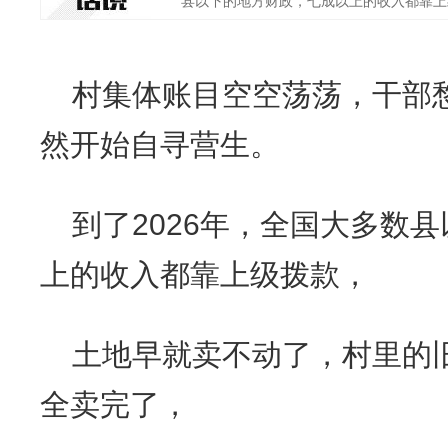
县以下的地方财政，七成以上的收入都靠上级
村集体账目空空荡荡，干部
然开始自寻营生。
到了2026年，全国大多数
上的收入都靠上级拨款，
土地早就卖不动了，村里的
全卖完了，