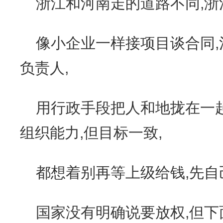
浙江和河南走的道路不同,浙
像小企业一样接项目谈合同
负责人,
用行政手段把人和地拢在一起
组织能力,但目标一致,
都想着别再等上级给钱,先
国家没有明确说要放权,但下