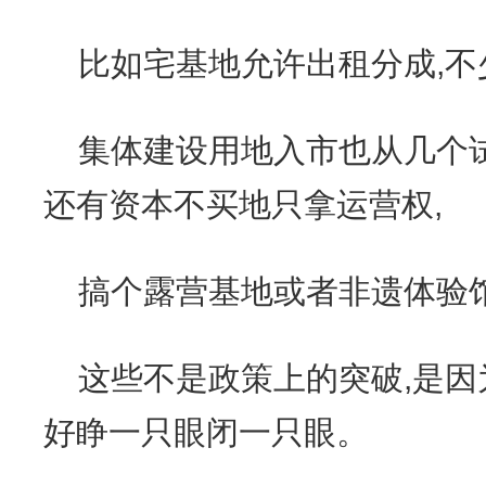
比如宅基地允许出租分成,不
集体建设用地入市也从几个
还有资本不买地只拿运营权,
搞个露营基地或者非遗体验馆
这些不是政策上的突破,是因
好睁一只眼闭一只眼。