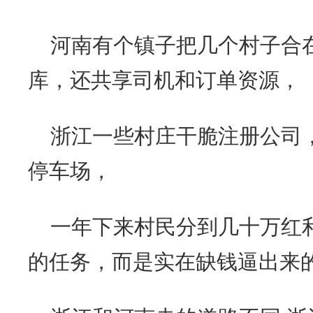
河南有个镇子把几个村子合
库，还共享司机和订单资源，
浙江一些村庄干脆注册公司
停车场，
一年下来村民分到几十万红
的任务，而是实在缺钱逼出来