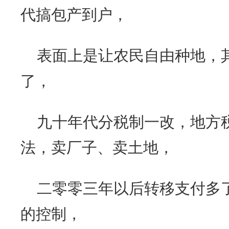
代搞包产到户，
表面上是让农民自由种地，
了，
九十年代分税制一改，地方
法，卖厂子、卖土地，
二零零三年以后转移支付多
的控制，