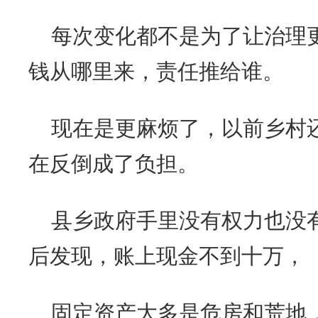
每次变化都不是为了让治理
钱从哪里来，责任推给谁。
现在是更麻烦了，以前乡村
在反倒成了负担。
县乡政府手里没有权力也没
后发现，账上现金不到十万，
固定资产大多是危房和荒地