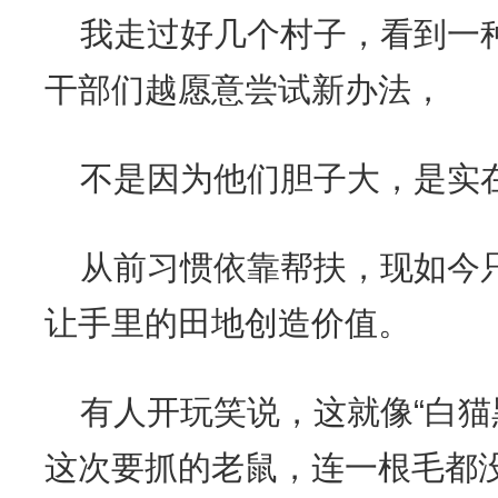
我走过好几个村子，看到一
干部们越愿意尝试新办法，
不是因为他们胆子大，是实
从前习惯依靠帮扶，现如今
让手里的田地创造价值。
有人开玩笑说，这就像“白猫
这次要抓的老鼠，连一根毛都