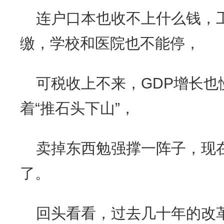
连户口本也收不上什么钱，
缴，学校和医院也不能停，
可税收上不来，GDP增长也
着“推石头下山”，
卖掉东西勉强撑一阵子，现
了。
回头看看，过去几十年的改