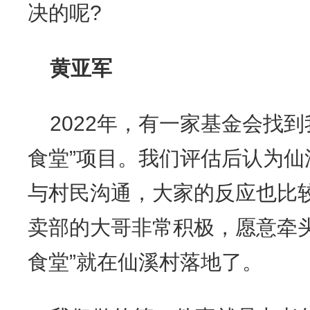
决的呢?
黄亚军
2022年，有一家基金会找
食堂”项目。我们评估后认为
与村民沟通，大家的反应也比
卖部的大哥非常积极，愿意牵
食堂”就在仙溪村落地了。