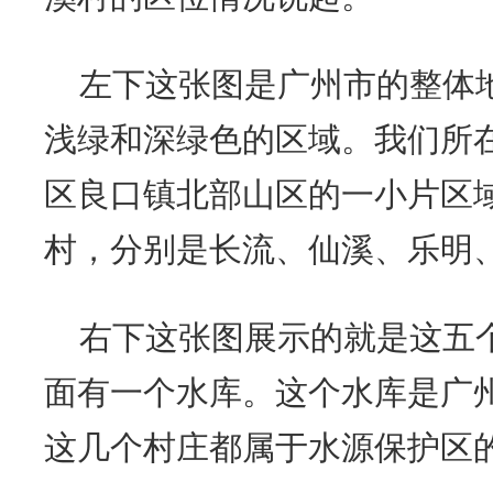
左下这张图是广州市的整体
浅绿和深绿色的区域。我们所
区良口镇北部山区的一小片区
村，分别是长流、仙溪、乐明
右下这张图展示的就是这五
面有一个水库。这个水库是广
这几个村庄都属于水源保护区