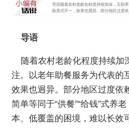
导语随着农村老龄化程度持续加深，互助养
践形式不一，效果也迥异。部分地区过度依赖
导语
随着农村老龄化程度持续加
注。以老年助餐服务为代表的
效果也迥异。部分地区过度依
简单等同于“供餐”“给钱”式养
本、低覆盖的困境，难以长效