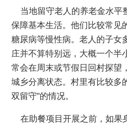
当地留守老人的养老金水平
保障基本生活。他们比较常见
糖尿病等慢性病。老人的子女
庄并不算特别远，大概一个半
常会在周末或节假日回村探望
城乡分离状态。村里有比较多
双留守”的情况。
在助餐项目开展之前，如果