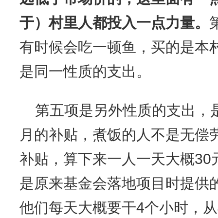
于）村里人都投入一点力量。
有时候会吃一顿鱼，买的是本
是同一性质的支出。
第五项是另外性质的支出，
月的补贴，煮饭的人不是无偿
补贴，算下来一人一天大概30
是原来基金会落地项目时提供
他们每天大概要干4个小时，从