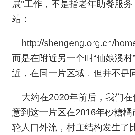
展”工作，不是指老年助餐服
站：
http://shengeng.org.cn/hom
而是在附近另一个叫“仙娘溪村
近，在同一片区域，但并不是
大约在2020年前后，我们
意到这一片区在2016年砂糖
轮人口外流，村庄结构发生了