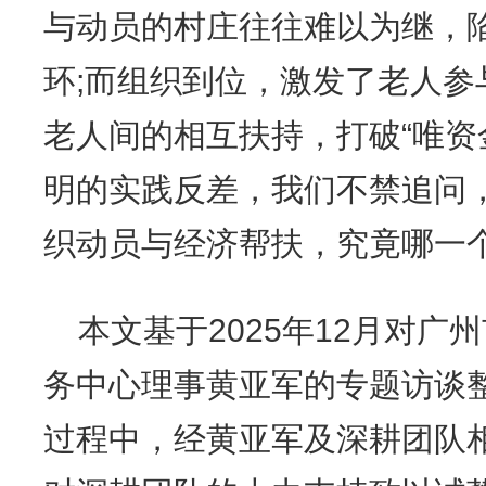
与动员的村庄往往难以为继，陷
环;而组织到位，激发了老人参
老人间的相互扶持，打破“唯资
明的实践反差，我们不禁追问
织动员与经济帮扶，究竟哪一
本文基于2025年12月对
务中心理事黄亚军的专题访谈
过程中，经黄亚军及深耕团队