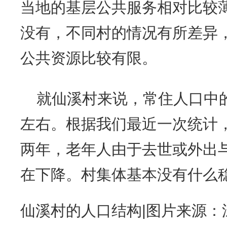
当地的基层公共服务相对比较
没有，不同村的情况有所差异
公共资源比较有限。
就仙溪村来说，常住人口中的
左右。根据我们最近一次统计，
两年，老年人由于去世或外出
在下降。村集体基本没有什么
仙溪村的人口结构|图片来源：