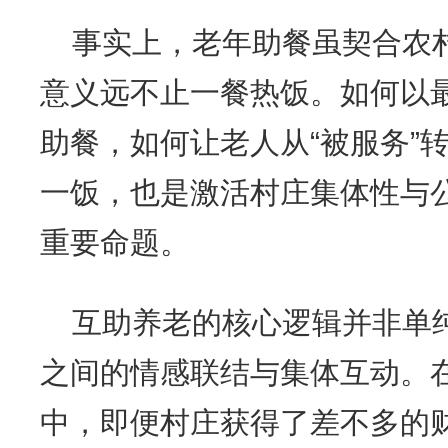
事实上，老年助餐虽契合农
意义远不止一餐热饭。如何以
助餐，如何让老人从“被服务”转
一饭，也是激活村庄集体性与
重要命题。
互助养老的核心逻辑并非单纯
之间的情感联结与集体互动。
中，即便村庄获得了差不多的