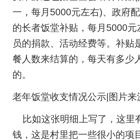
一，每月5000元左右)、政府
的长者饭堂补贴，每月5000
员的捐款、活动经费等。补贴
餐人数来结算的，每天有多少
的。
老年饭堂收支情况公示|图片来
比如这张明细上写了，这里有
钱，这是村里把一些很小的项