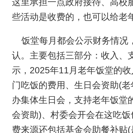
这里承担一点政府接待、高校
些活动是收费的，也可以给老
饭堂每月都会公示财务情况
认。主要包括三部分：收入、
示，2025年11月老年饭堂的
门吃饭的费用、生日会资助(
办集体生日会，支持老年饭堂
会资助)、村委会开会在这吃
费来源还包括基金会助餐补贴