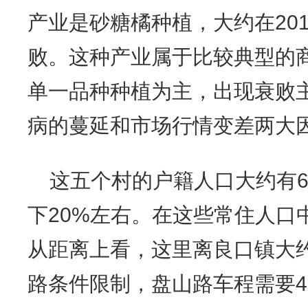
产业是砂糖橘种植，大约在20
败。这种产业属于比较典型的
单一品种种植为主，出现衰败主
病的蔓延和市场行情变差两大
这五个村的户籍人口大约有6
下20%左右。在这些常住人口
从距离上看，这里离良口镇大约
路条件限制，盘山路车程需要4