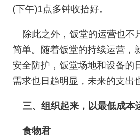
(下午)1点多钟收拾好。
除此之外，饭堂的运营也不
简单。随着饭堂的持续运营，
安全防护，饭堂场地和设备的
需求也日趋明显，未来的支出
三、
组织起来，以最低成本
食物君