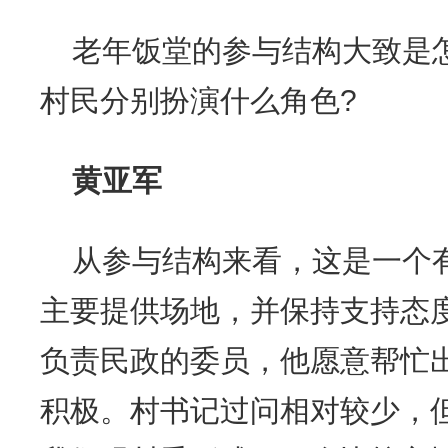
老年饭堂的参与结构大致是
村民分别扮演什么角色?
黄亚军
从参与结构来看，这是一个
主要提供场地，并保持支持态
负责民政的委员，他愿意帮忙
积极。村书记过问相对较少，