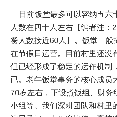
目前饭堂最多可以容纳五六
人数在四十人左右【编者注：2
餐人数接近60人】。饭堂一般
在节假日运营。目前村里还没
但已经形成了稳定的运作机制
已。老年饭堂事务的核心成员
70岁左右，下设煮饭组、财务
小组等。我们深耕团队和村里