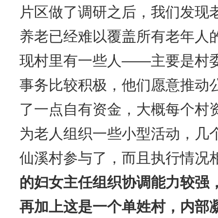
片区做了调研之后，我们发现
养老已经难以覆盖所有老年人
现村里有一些人——主要是村
事务比较积极，他们愿意推动
了一点自有资金，大概每个村资
为老人组织一些小型活动，几
仙溪村参与了，而且执行情况
的妇女主任组织协调能力较强
再加上这是一个单姓村，内部