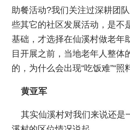
助餐活动?我们关注过深耕团
些其它的社区发展活动，是不
基础，才选择在仙溪村做老年
目开展之前，当地老年人整体
的，为什么会出现“吃饭难”“照
黄亚军
其实仙溪村对我们来说还是
溪村的区位情况说起。