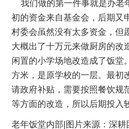
我们做的第一件事就是办老
初的资金来自基金会，后期又
村委会虽然没有太多资金，但
大概出了十万元来做厨房的改
闲置的小学场地改造成了饭堂。
方米，是原学校的一层。最初
请政府补贴，需要按照餐饮规
等方面的改造，所以后期投入
老年饭堂内部|图片来源：深耕