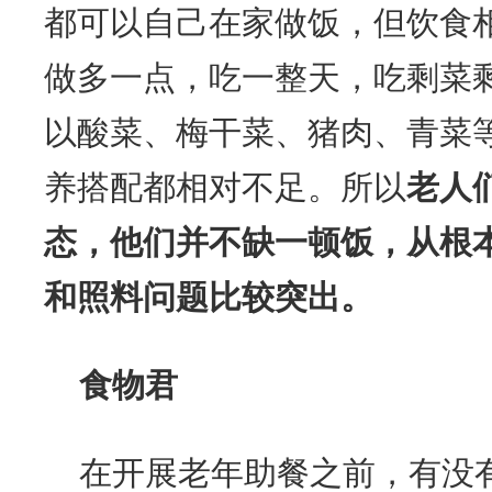
都可以自己在家做饭，但饮食
做多一点，吃一整天，吃剩菜
以酸菜、梅干菜、猪肉、青菜
养搭配都相对不足。所以
老人
态，他们并不缺一顿饭，从根
和照料问题比较突出。
食物君
在开展老年助餐之前，有没