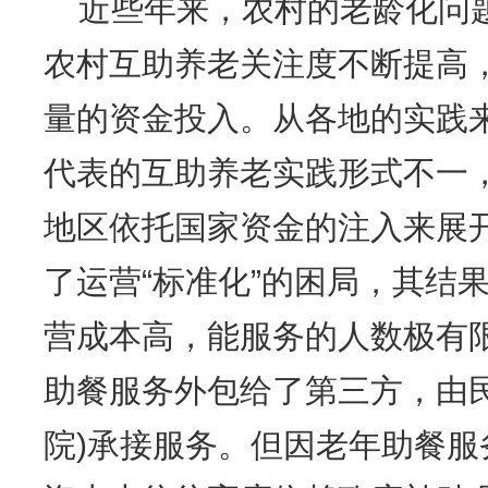
近些年来，农村的老龄化问
农村互助养老关注度不断提高
量的资金投入。从各地的实践
代表的互助养老实践形式不一
地区依托国家资金的注入来展
了运营“标准化”的困局，其结
营成本高，能服务的人数极有
助餐服务外包给了第三方，由
院)承接服务。但因老年助餐