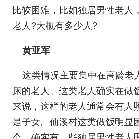
比较困难，比如独居男性老人
老人?大概有多少人?
黄亚军
这类情况主要集中在高龄老
床的老人。这类老人确实在做
来说，这样的老人通常会有人
是子女。仙溪村这类做饭明显
个。确实有一些独居男性老人