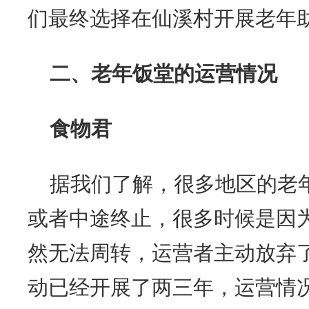
们最终选择在仙溪村开展老年
二、
老年饭堂的运营情况
食物君
据我们了解，很多地区的老
或者中途终止，很多时候是因
然无法周转，运营者主动放弃
动已经开展了两三年，运营情