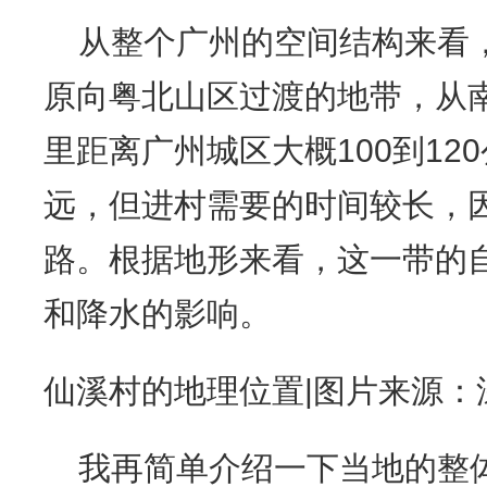
从整个广州的空间结构来看
原向粤北山区过渡的地带，从
里距离广州城区大概100到12
远，但进村需要的时间较长，因
路。根据地形来看，这一带的
和降水的影响。
仙溪村的地理位置|图片来源：
我再简单介绍一下当地的整