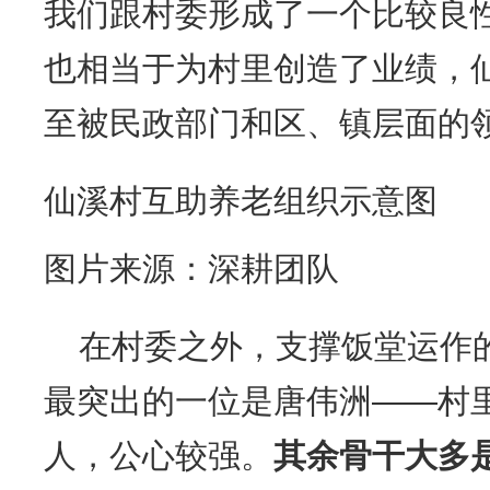
我们跟村委形成了一个比较良
也相当于为村里创造了业绩，
至被民政部门和区、镇层面的
仙溪村互助养老组织示意图
图片来源：深耕团队
在村委之外，支撑饭堂运作
最突出的一位是唐伟洲——村
人，公心较强。
其余骨干大多