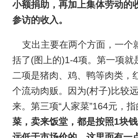
小额捐助，再加上集体劳动的
参访的收入。
支出主要在两个方面，一个
括了(图上的)1-4项。第一项
二项是猪肉、鸡、鸭等肉类，红
个流动肉贩。因为(村子)比较
来。第三项“人家菜”164元，
菜，卖来饭堂，都是按照1块钱
远低于市场价的，这里面有一