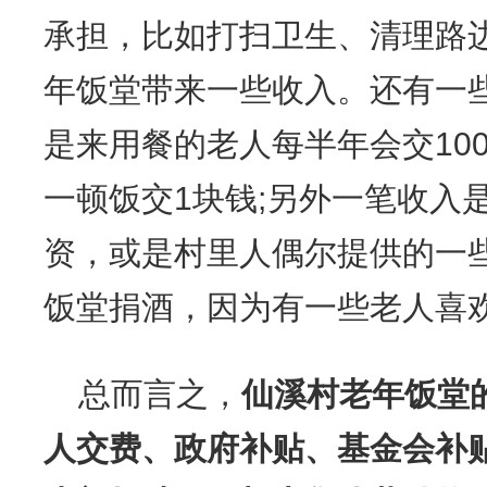
承担，比如打扫卫生、清理路
年饭堂带来一些收入。还有一
是来用餐的老人每半年会交10
一顿饭交1块钱;另外一笔收入
资，或是村里人偶尔提供的一
饭堂捐酒，因为有一些老人喜
总而言之，
仙溪村老年饭堂
人交费、政府补贴、基金会补