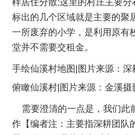
样居住分散;这里的村庄主要分
标出的几个区域就是主要的聚
一所废弃的小学，是利用原有
堂并不需要交租金。
手绘仙溪村地图|图片来源：深
俯瞰仙溪村|图片来源：金溪摄
需要澄清的一点是，我们此
作【编者注：主要指深耕团队