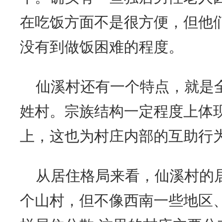
在吃饭方面不是很方便，但他
没有到做饭困难的程度。
仙溪村还有一个特点，就是
姓村。宗族结构一定程度上体
上，这也为村庄内部的互助行
从居住格局来看，仙溪村的
个山村，但不像西南一些地区