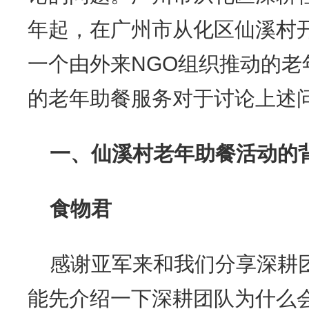
年起，在广州市从化区仙溪村
一个由外来NGO组织推动的老
的老年助餐服务对于讨论上述
一、
仙溪村老年助餐活动
的
食物君
感谢亚军来和我们分享深耕
能先介绍一下深耕团队为什么