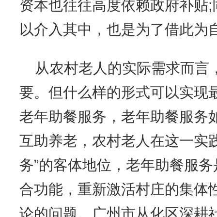
资本也往往高度依赖政府补贴;
以介入其中，也是为了借此为
从农村老人的实际需求而言
要。但什么样的形式可以实现
老年助餐服务，老年助餐服务
互助养老，农村老人在这一实
务”的客体地位，老年助餐服
合功能，重新激活村庄的集体
论的问题。广州市从化区深耕社