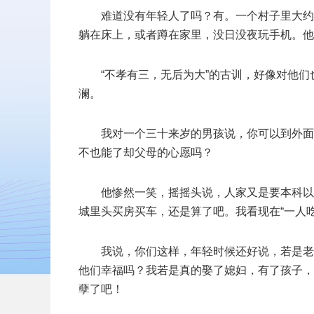
难道没有年轻人了吗？有。一个村子里大约
躺在床上，或者蹲在家里，没日没夜玩手机。他
“不孝有三，无后为大”的古训，好像对他
澜。
我对一个三十来岁的男孩说，你可以到外面
不也能了却父母的心愿吗？
他惨然一笑，摇摇头说，人家又是要本科以
城里头买房买车，还是算了吧。我看现在“一人
我说，你们这样，年轻时候还好说，若是老
他们幸福吗？我若是真的娶了媳妇，有了孩子，
孽了吧！