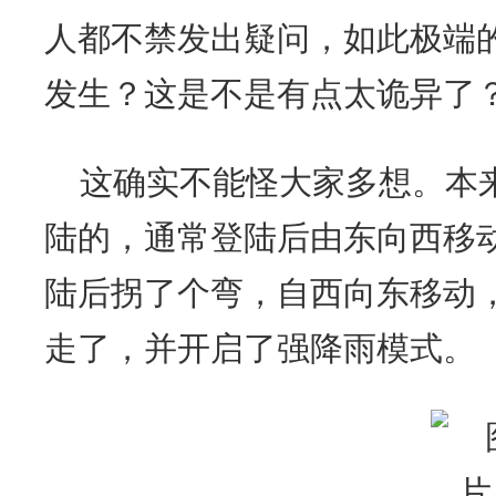
人都不禁发出疑问，如此极端
发生？这是不是有点太诡异了
这确实不能怪大家多想。本
陆的，通常登陆后由东向西移
陆后拐了个弯，自西向东移动
走了，并开启了强降雨模式。