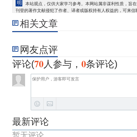
本站观点，仅供大家学习参考。本网站属非谋利性质，旨在
刊登的著作文献侵犯了作者、译者或版权持有人权益的，可来信
相关文章
网友点评
70
0
评论(
人参与，
条评论)
最新评论
暂无评论