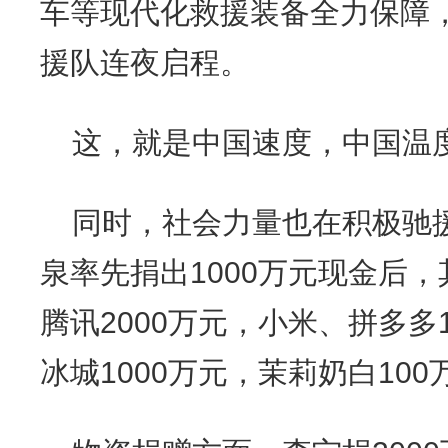
车等现代化救援装备全力保障，
援队连夜启程。
这，就是中国速度，中国温
同时，社会力量也在积极驰
泉率先捐出1000万元现金后
腾讯2000万元，小米、拼多多
冰城1000万元，茉莉奶白100