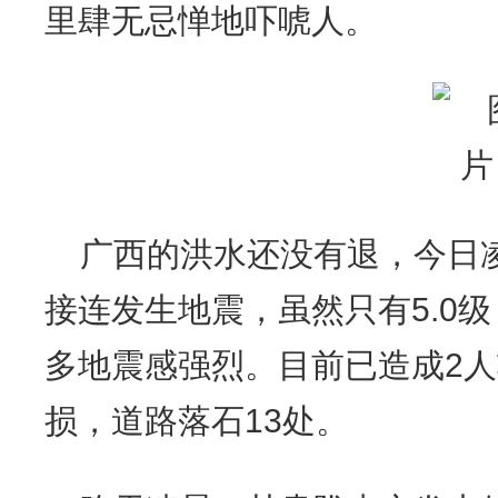
里肆无忌惮地吓唬人。
广西的洪水还没有退，今日
接连发生地震，虽然只有5.0
多地震感强烈。目前已造成2人
损，道路落石13处。