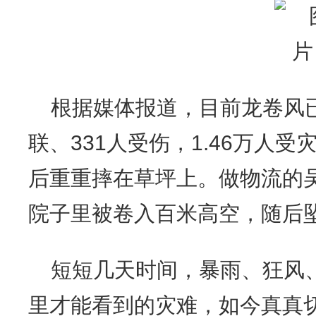
根据媒体报道，目前龙卷风已
联、331人受伤，1.46万人
后重重摔在草坪上。做物流的
院子里被卷入百米高空，随后
短短几天时间，暴雨、狂风
里才能看到的灾难，如今真真