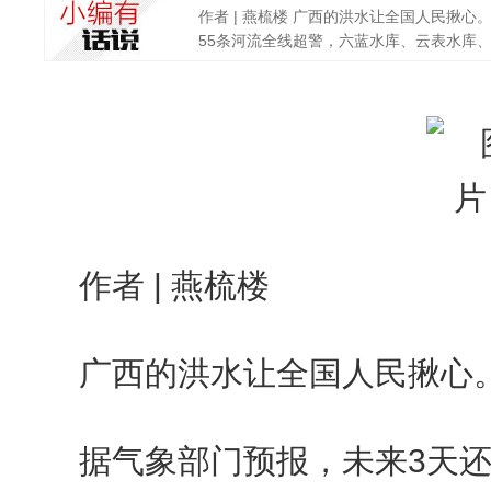
作者 | 燕梳楼 广西的洪水让全国人民揪心
55条河流全线超警，六蓝水库、云表水库、'.
作者 | 燕梳楼
广西的洪水让全国人民揪心
据气象部门预报，未来3天