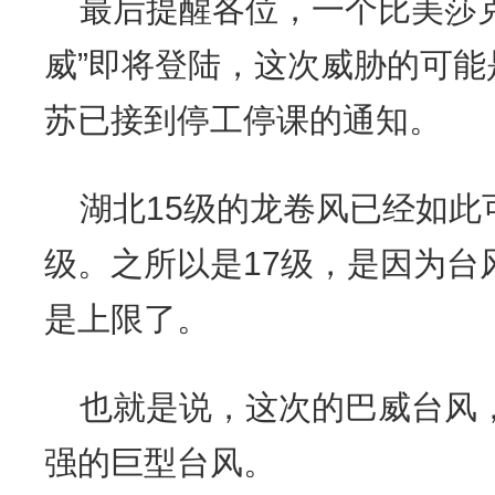
最后提醒各位，一个比美莎
威”即将登陆，这次威胁的可
苏已接到停工停课的通知。
湖北15级的龙卷风已经如此
级。之所以是17级，是因为台
是上限了。
也就是说，这次的巴威台风
强的巨型台风。