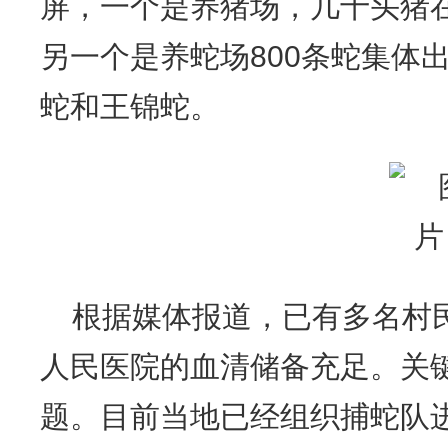
屏，一个是养猪场，几十头猪
另一个是养蛇场800条蛇集体
蛇和王锦蛇。
根据媒体报道，已有多名村
人民医院的血清储备充足。关
题。目前当地已经组织捕蛇队