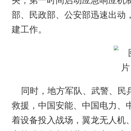
央，第一时间启动应急响应机
部、民政部、公安部迅速出动
建工作。
同时，地方军队、武警、民
救援，中国安能、中国电力、
着设备投入战场，翼龙无人机