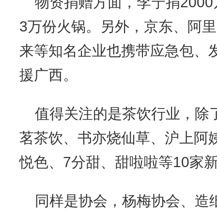
物资捐赠方面，李宁捐2000
3万份火锅。另外，京东、阿
来等知名企业也携带应急包、
援广西。
值得关注的是茶饮行业，除
茗茶饮、书亦烧仙草、沪上阿
悦色、7分甜、甜啦啦等10家
同样是协会，杨梅协会、造