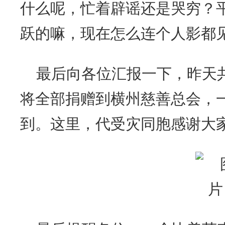
什么呢，忙着辟谣还是哭穷？
跃的嘛，现在怎么连个人影都
最后向各位汇报一下，昨天共
将全部捐赠到横州慈善总会，
到。这里，代受灾同胞感谢大