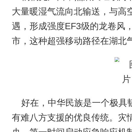
大量暖湿气流向北输送，与高
遇，形成强度EF3级的龙卷风
市，这种超强移动路径在湖北
好在，中华民族是一个极具
有难八方支援的优良传统。灾