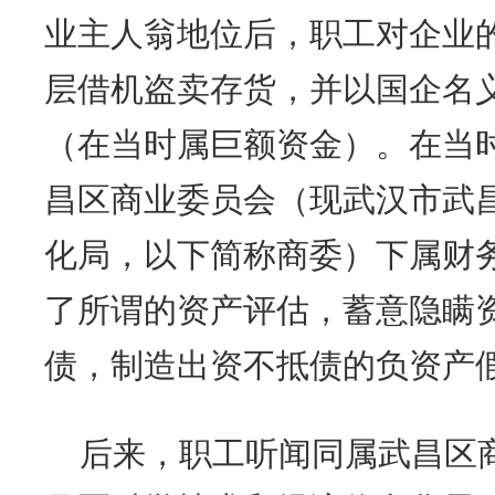
业主人翁地位后，职工对企业
层借机盗卖存货，并以国企名义
（在当时属巨额资金）。在当
昌区商业委员会（现武汉市武
化局，以下简称商委）下属财
了所谓的资产评估，蓄意隐瞒
债，制造出资不抵债的负资产
后来，职工听闻同属武昌区