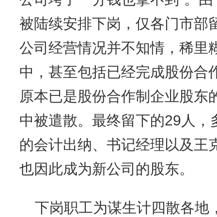
被陆续安排下岗，仅各门市部
公司经营情况并不知情，稀里
中，甚至包括已经完成股份合
原本已是股份合作制企业股东
中被遣散。最终留下的29人，
的会计出纳、书记经理以及王
也因此成为新公司的股东。
下岗职工为谋生计四散各地