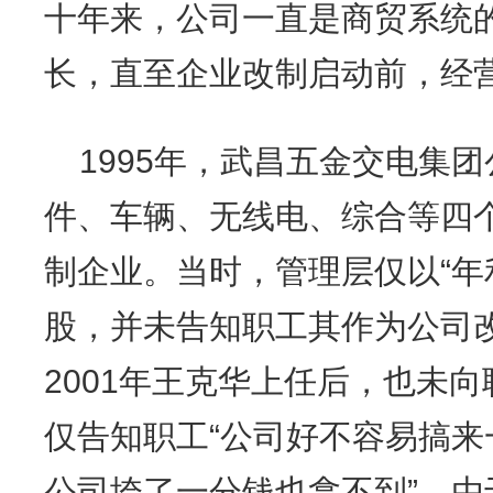
十年来，公司一直是商贸系统
长，直至企业改制启动前，经
1995年，武昌五金交电集
件、车辆、无线电、综合等四
制企业。当时，管理层仅以“年
股，并未告知职工其作为公司
2001年王克华上任后，也未
仅告知职工“公司好不容易搞
公司垮了一分钱也拿不到”。