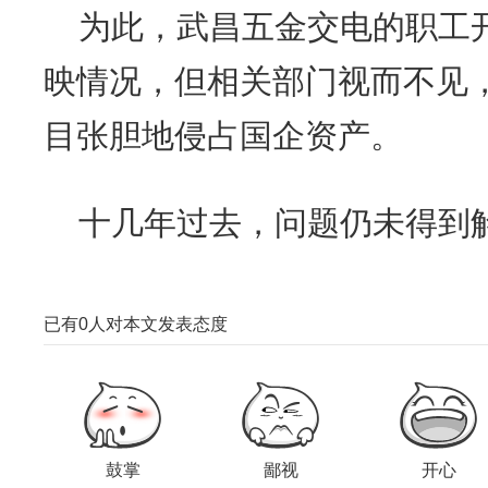
为此，武昌五金交电的职工
映情况，但相关部门视而不见
目张胆地侵占国企资产。
十几年过去，问题仍未得到
已有
0
人对本文发表态度
鼓掌
鄙视
开心