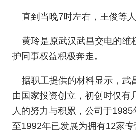
直到当晚7时左右，王俊等
黄玲是原武汉武昌交电的维
护同事权益积极奔走。
据职工提供的材料显示，武昌
由国家投资创立，初创时仅有
人的努力与积累，公司于198
至1992年已发展为拥有12家