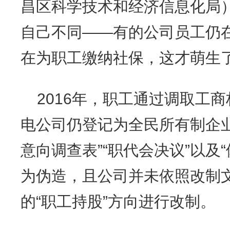
昌区科学技术和经济信息化局
自己不同——有的公司员工仍
在为职工缴纳社保，这才萌生
2016年，职工通过调取工
电公司仍登记为全民所有制企
意向调查表”“职代会决议”以及
为伪造，且公司并未依照改制
的“职工持股”方向进行改制。