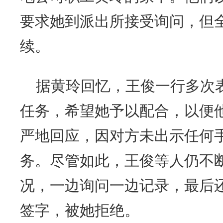
要求她到派出所接受询问，但
续。
据黄玲回忆，王俊一行多次
任务，希望她予以配合，以便
严地回应，因对方未出示任何
务。尽管如此，王俊等人仍不
况，一边询问一边记录，最后
签字，被她拒绝。