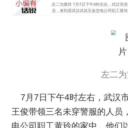
左二为黄玲 7月7日下午4时左右，武汉市
员，来到原武汉武昌五金交电公司职工黄玲的'
左二为
7月7日下午4时左右，武汉
王俊带领三名未穿警服的人员
电公司职工黄玲的家中。他们