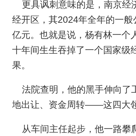
更具讽刺意味的是，南京经
经开区，其2024年全年的一
亿元。也就是说，杨有林一个
十年间生生吞掉了一个国家级
果。
法院查明，他的黑手伸向了
地出让、资金周转——这四大
从车间主任起步，他一路攀