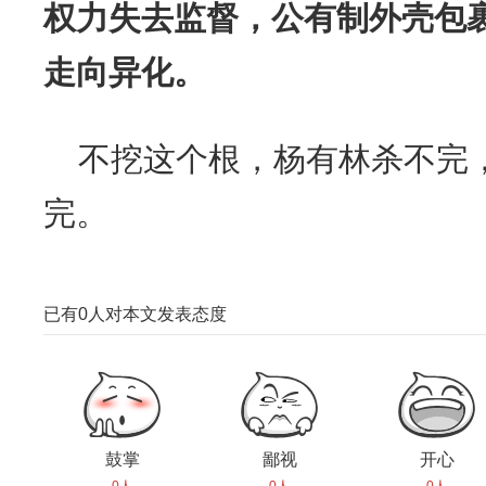
权力失去监督，公有制外壳包
走向异化。
不挖这个根，杨有林杀不完
完。
已有
0
人对本文发表态度
鼓掌
鄙视
开心