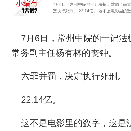
7月6日，常州中院的一记法槌，敲响了南
定执行死刑。 22.14亿。 这不是电影里的数字
7月6日，常州中院的一记法
常务副主任杨有林的丧钟。
六罪并罚，决定执行死刑。
22.14亿。
这不是电影里的数字，这是