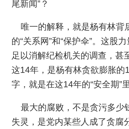
尾新闻”？
唯一的解释，就是杨有林背
的“关系网”和“保护伞”。这股
足以消解纪检机关的调查，甚
这14年，是杨有林贪欲膨胀的1
字，就是在这14年的“安全期
最大的腐败，不是贪污多少
失灵，是党内某些人成了贪腐分