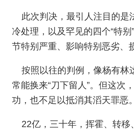
此次判决，最引人注目的是
冷处理，以及罕见的四个“特别
节特别严重、影响特别恶劣、
按照以往的判例，像杨有林
常能换来“刀下留人”。但这次
功，也不足以抵消其滔天罪恶
22亿，三十年，挥霍、转移