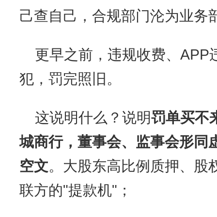
己查自己，合规部门沦为业务
更早之前，违规收费、APP
犯，罚完照旧。
这说明什么？说明
罚单买不
城商行，董事会、监事会形同
空文
。大股东高比例质押、股
联方的"提款机"；