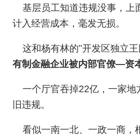
基层员工知道违规没事，上
计入经营成本，毫发无损。
这和杨有林的"开发区独立王
有制金融企业被内部官僚—资
一个厅官吞掉22亿，一家地
旧违规。
看似一南一北、一政一商，