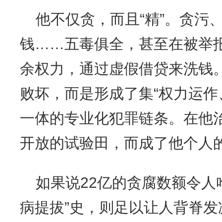
他不仅贪，而且“精”。贪污
钱……五毒俱全，甚至在被举
余权力，通过虚假借贷来洗钱
败坏，而是形成了集“权力运作
一体的专业化犯罪链条。在他
开放的试验田，而成了他个人的
如果说22亿的贪腐数额令人
病提拔”史，则足以让人背脊发