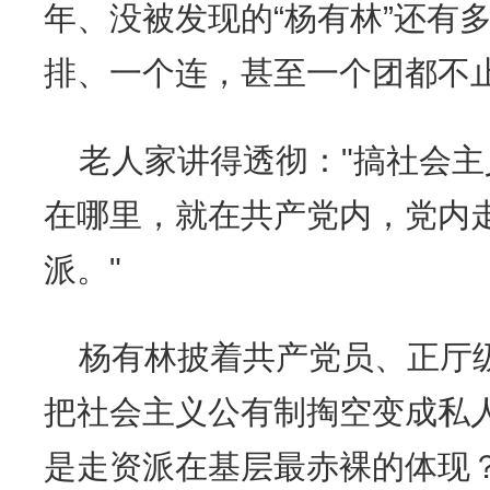
年、没被发现的“杨有林”还有
排、一个连，甚至一个团都不
老人家讲得透彻："搞社会
在哪里，就在共产党内，党内
派。"
杨有林披着共产党员、正厅
把社会主义公有制掏空变成私
是走资派在基层最赤裸的体现