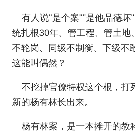
有人说"是个案""是他品德
统扎根30年、管工程、管土地
不轮岗、同级不制衡、下级不
这能叫偶然？
不挖掉官僚特权这个根，打
新的杨有林长出来。
杨有林案，是一本摊开的教