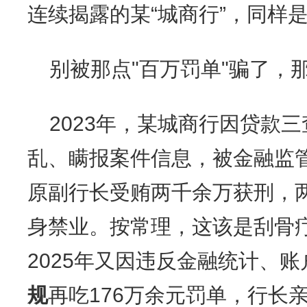
连续揭露的某“城商行”，同样
别被那点"百万罚单"骗了，
2023年，某城商行因贷款
乱、瞒报案件信息，被金融监管
原副行长受贿两千余万获刑，
身禁业。按常理，这该是刮骨
2025年又因违反金融统计、
规
再吃176万余元罚单，行长