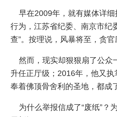
早在2009年，就有媒体详
行为，江苏省纪委、南京市纪
查”。按理说，风暴将至，贪官
然而，现实却狠狠扇了公众一
升任正厅级；2016年，他又
奉着佛顶骨舍利的圣地，都成了
为什么举报信成了“废纸”？