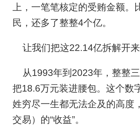
上，一笔笔核定的受贿金额。
民，还多了整整4个亿。
让我们把这22.14亿拆解开
从1993年到2023年，整
把18.6万元装进腰包。这个
姓穷尽一生都无法企及的高度，
交易）的“收益”。