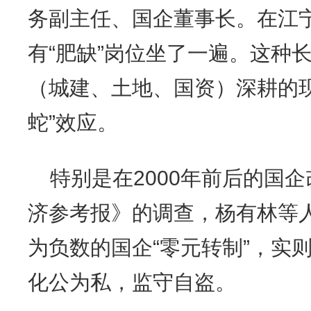
务副主任、国企董事长。在江
有“肥缺”岗位坐了一遍。这种
（城建、土地、国资）深耕的
蛇”效应。
特别是在2000年前后的国企
济参考报》的调查，杨有林等
为负数的国企“零元转制”，实
化公为私，监守自盗。