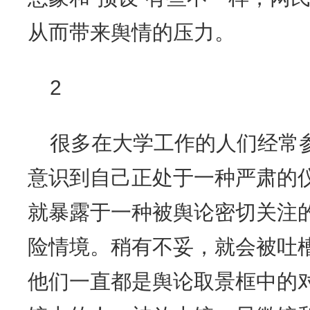
从而带来舆情的压力。
2
很多在大学工作的人们经常
意识到自己正处于一种严肃的
就暴露于一种被舆论密切关注
险情境。稍有不妥，就会被吐
他们一直都是舆论取景框中的