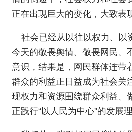
正在出现巨大的变化，大致表
社会已经从以往以权力、以
今天的敬畏舆情、敬畏网民、
意识，结果是，网民群体连带
群众的利益正日益成为社会关
现权力和资源围绕群众利益、
正践行“以人民为中心”的发展