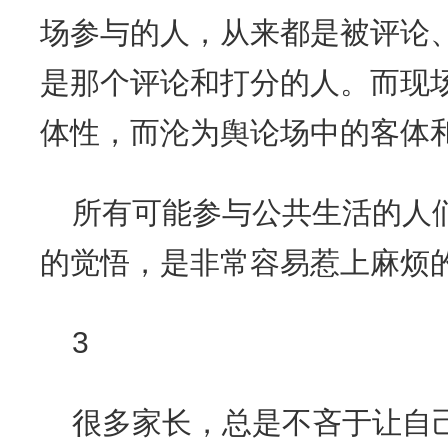
场参与的人，从来都是被评论
是那个评论和打分的人。而现
体性，而沦为舆论场中的客体
所有可能参与公共生活的人
的觉悟，是非常容易惹上麻烦
3
很多家长，总是不吝于让自