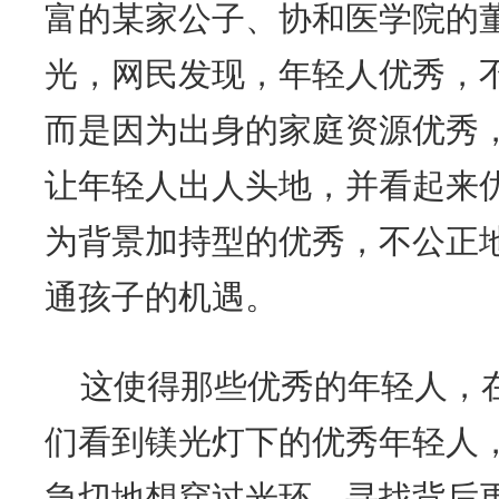
富的某家公子、协和医学院的
光，网民发现，年轻人优秀，
而是因为出身的家庭资源优秀
让年轻人出人头地，并看起来
为背景加持型的优秀，不公正
通孩子的机遇。
这使得那些优秀的年轻人，
们看到镁光灯下的优秀年轻人
急切地想穿过光环，寻找背后