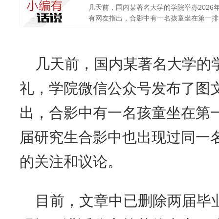
几天前，国内某著名大学的学院举办202
有网友指出，合影中有一名孩童坐在第一排，且
几天前，国内某著名大学的学
礼，学院微信公众号发布了图
出，合影中有一名孩童坐在第一
届研究生合影中也出现过同一
的关注和议论。
目前，文章中已删除两届毕