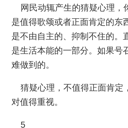
网民动辄产生的猜疑心理，
是值得歌颂或者正面肯定的东
是不由自主的、抑制不住的。
是生活本能的一部分。如果号召
难做到的。
猜疑心理，不值得正面肯定
对值得重视。
5