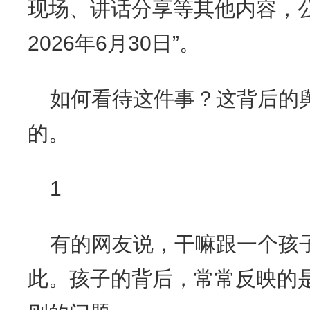
现场、讲话分享等其他内容，
2026年6月30日”。
如何看待这件事？这背后的
的。
1
有的网友说，干嘛跟一个孩
此。孩子的背后，常常反映的