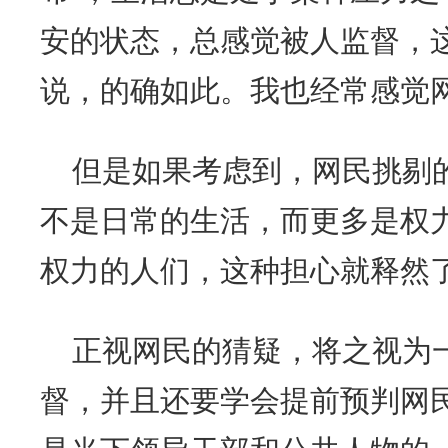
安的状态，总感觉被人监督，
说，的确如此。我也经常感觉
但是如果考虑到，网民挑剔
不是日常的生活，而更多是权
权力的人们，这种担心就释然
正视网民的猜疑，将之视为
督，并且还要学会提前预判网