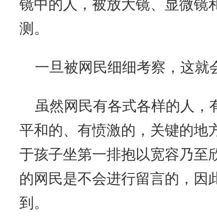
镜中的人，被放大镜、显微镜
测。
一旦被网民细细考察，这就
虽然网民有各式各样的人，
平和的、有愤激的，关键的地
于孩子坐第一排抱以宽容乃至
的网民是不会进行留言的，因
到。