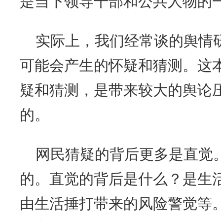
是当下领导干部和公共人物的
实际上，我们经常谈的舆情
可能会产生的怀疑和猜测。这
疑和猜测，是带来较大的舆论
的。
网民猜疑的背后更多是直觉
的。直觉的背后是什么？是生
由生活捶打带来的风险警觉等