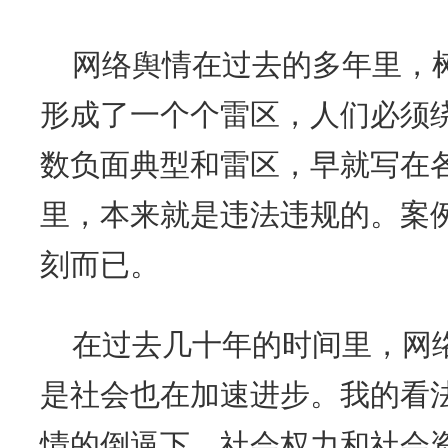
网络舆情在过去的多年里，
形成了一个个雷区，人们必须
数负面典型和雷区，早就写在
里，本来就是违法违规的。案
刻而已。
在过去几十年的时间里，网
是社会也在加速进步。我的看
情的倒逼下，社会权力和社会