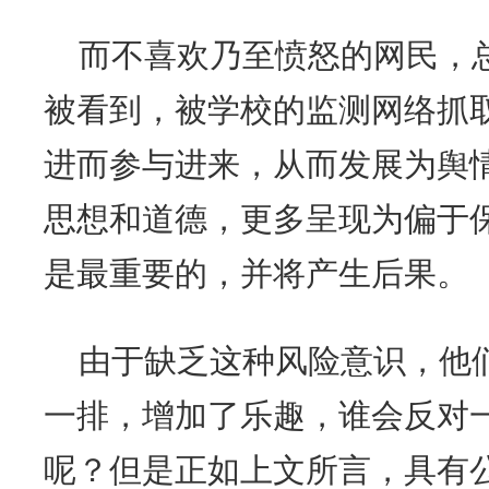
而不喜欢乃至愤怒的网民，
被看到，被学校的监测网络抓
进而参与进来，从而发展为舆
思想和道德，更多呈现为偏于保
是最重要的，并将产生后果。
由于缺乏这种风险意识，他
一排，增加了乐趣，谁会反对
呢？但是正如上文所言，具有