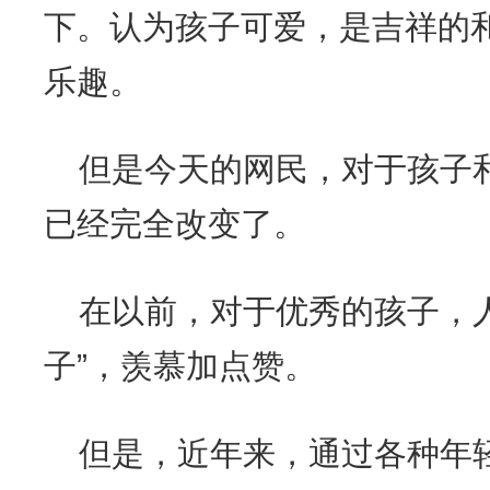
下。认为孩子可爱，是吉祥的
乐趣。
但是今天的网民，对于孩子
已经完全改变了。
在以前，对于优秀的孩子，
子”，羡慕加点赞。
但是，近年来，通过各种年