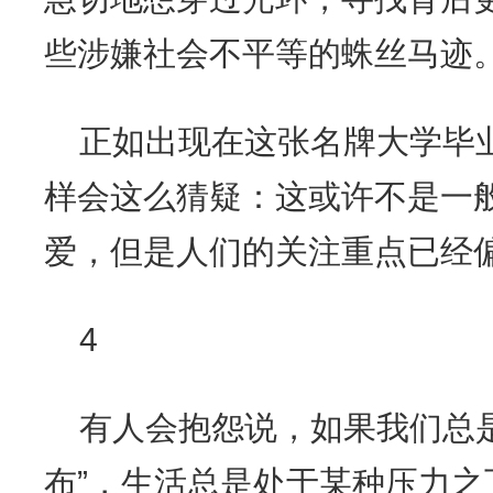
些涉嫌社会不平等的蛛丝马迹
正如出现在这张名牌大学毕
样会这么猜疑：这或许不是一
爱，但是人们的关注重点已经
4
有人会抱怨说，如果我们总
布”，生活总是处于某种压力