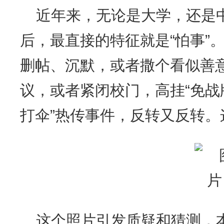
近年来，无论是大学，还是
后，最直接的特征就是“怕事”
删帖、沉默，或者撒个看似善
议，或者紧闭校门，高挂“免战
打伞”热传事件，反转又反转
这个照片引发质疑和猜测，