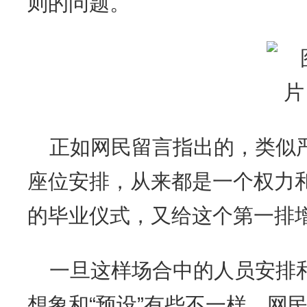
则的问题。
正如网民留言指出的，类似
座位安排，从来都是一个权力
的毕业仪式，又给这个第一排
一旦这样场合中的人员安排
想象和“预设”有些不一样，网