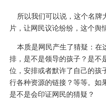
所以我们可以说，这个名牌
片，让网民议论纷纷，这个舆
本质是网民产生了猜疑：在
排，是不是领导的孩子？是不
位，安排或者默许了自己的孩
行各种资源的链接？等等。如
是不是会印证网民的猜疑？