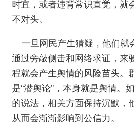
时宜，或者违背常识直觉，就
不对头。
一旦网民产生猜疑，他们就
通过旁敲侧击和网络求证，来
程就会产生舆情的风险苗头。
是“潜舆论”，本身就是舆情。
的说法，相关方面保持沉默，
从而会渐渐影响到公信力。