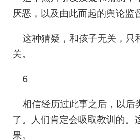
厌恶，以及由此而起的舆论监
这种猜疑，和孩子无关，只
关。
6
相信经历过此事之后，以后
了。人们肯定会吸取教训的。
果。