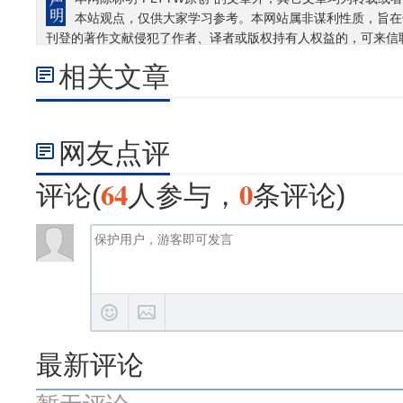
本站观点，仅供大家学习参考。本网站属非谋利性质，旨在
刊登的著作文献侵犯了作者、译者或版权持有人权益的，可来信
相关文章
网友点评
64
0
评论(
人参与，
条评论)
最新评论