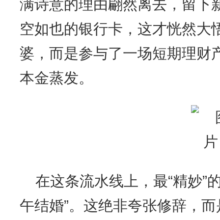
满诗意的理由翩然离去，留下
空如也的银行卡，这才恍然大
婆，而是参与了一场短期理财
本金蒸发。
在这条流水线上，最“精妙”
午结婚”。这绝非夸张修辞，