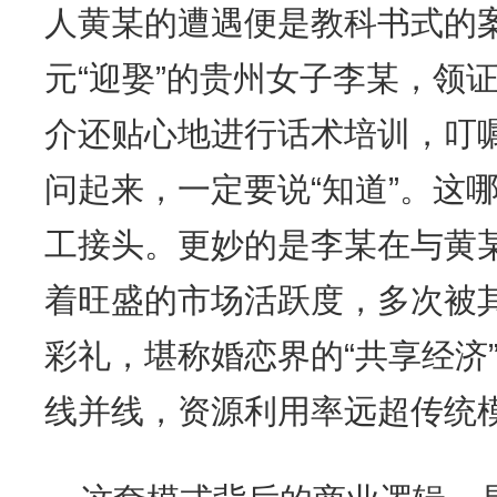
人黄某的遭遇便是教科书式的
元“迎娶”的贵州女子李某，领
介还贴心地进行话术培训，叮
问起来，一定要说“知道”。这
工接头。更妙的是李某在与黄
着旺盛的市场活跃度，多次被
彩礼，堪称婚恋界的“共享经济
线并线，资源利用率远超传统