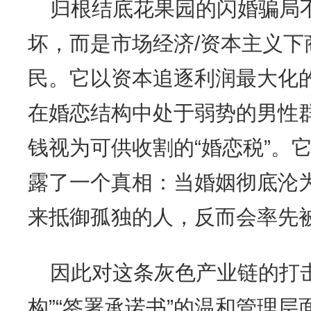
归根结底花果园的闪婚骗局
坏，而是市场经济/资本主义下
民。它以资本追逐利润最大化
在婚恋结构中处于弱势的男性
钱视为可供收割的“婚恋税”。
露了一个真相：当婚姻彻底沦
来抵御孤独的人，反而会率先
因此对这条灰色产业链的打
构”“签署承诺书”的温和管理