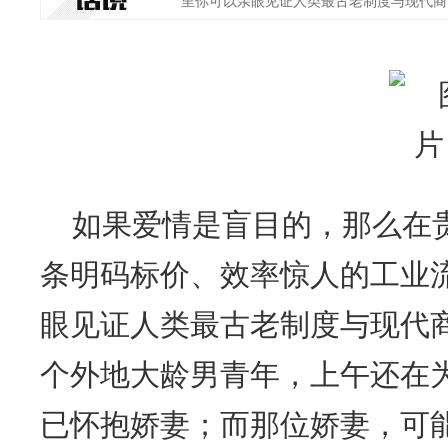
里你可以亲眼见证人类最古老制度与现代商'.
如果爱情是盲目的，那么在
条明码标价、效率惊人的工业
眼见证人类最古老制度与现代
个外地大龄男青年，上午还在
已怀抱娇妻；而那位娇妻，可