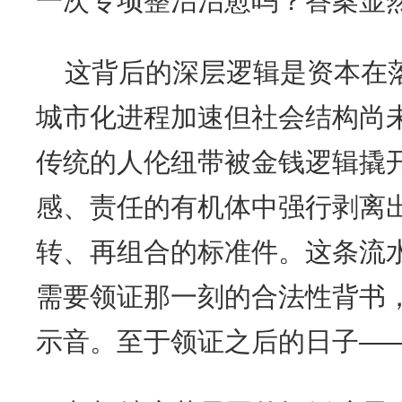
一次专项整治治愈吗？答案显
这背后的深层逻辑是资本在
城市化进程加速但社会结构尚
传统的人伦纽带被金钱逻辑撬
感、责任的有机体中强行剥离
转、再组合的标准件。这条流
需要领证那一刻的合法性背书
示音。至于领证之后的日子——