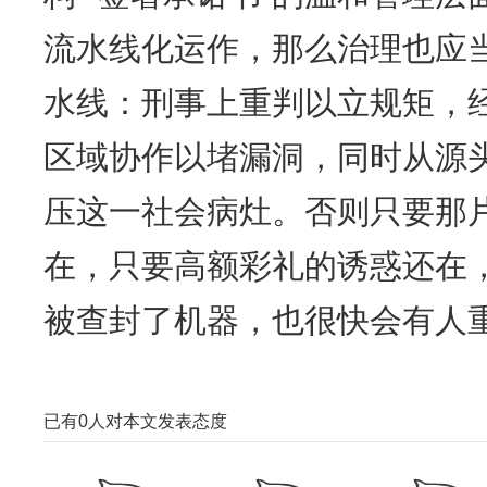
流水线化运作，那么治理也应
水线：刑事上重判以立规矩，
区域协作以堵漏洞，同时从源
压这一社会病灶。否则只要那
在，只要高额彩礼的诱惑还在，
被查封了机器，也很快会有人
已有
0
人对本文发表态度