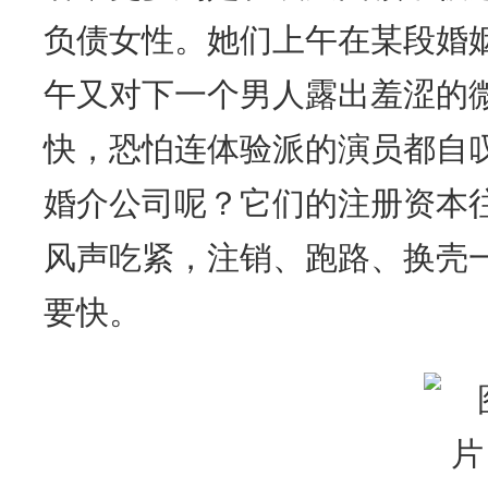
负债女性。她们上午在某段婚
午又对下一个男人露出羞涩的
快，恐怕连体验派的演员都自
婚介公司呢？它们的注册资本
风声吃紧，注销、跑路、换壳
要快。