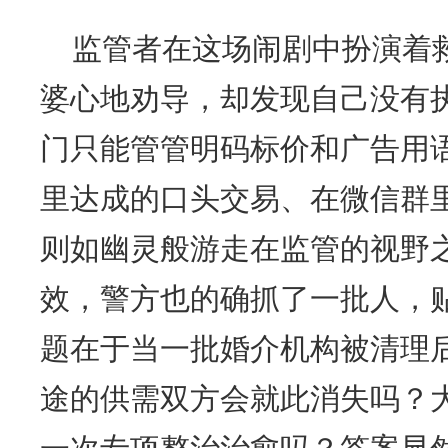
监管者在这场闹剧中扮演着
婆心地劝导，却发现自己没有
门只能管管明码标价和广告用语
里达成的口头交易、在微信群里
则如幽灵般游走在监管的视野
效，警方也的确抓了一批人，
题在于当一批婚介机构被清理
途的供需双方会就此消失吗？