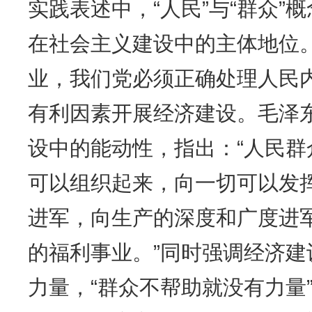
实践表述中，“人民”与“群众”
在社会主义建设中的主体地位
业，我们党必须正确处理人民
有利因素开展经济建设。毛泽
设中的能动性，指出：“人民
可以组织起来，向一切可以发
进军，向生产的深度和广度进
的福利事业。”同时强调经济
力量，“群众不帮助就没有力量