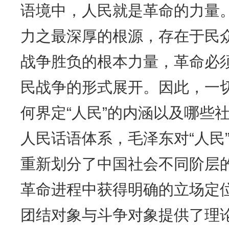
语境中，人民就是革命的力量
力之最深厚的根源，存在于民
战争胜负的根本力量，革命必
民战争的形式展开。因此，一
何界定“人民”的内涵以及哪些社
人民话语体系，毛泽东对“人民
重新划分了中国社会不同阶层
革命进程中获得明确的立场定
团结对象与斗争对象提供了理