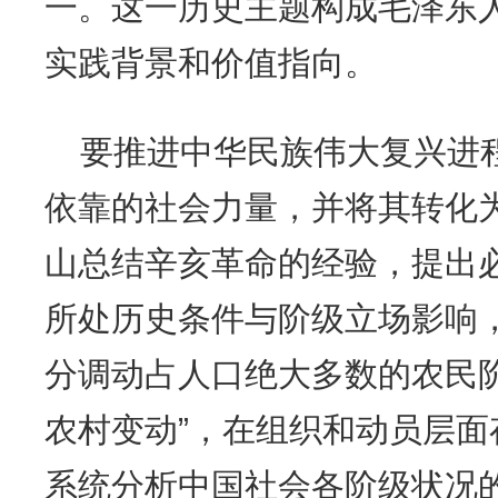
一。这一历史主题构成毛泽东
实践背景和价值指向。
要推进中华民族伟大复兴进
依靠的社会力量，并将其转化
山总结辛亥革命的经验，提出必
所处历史条件与阶级立场影响
分调动占人口绝大多数的农民
农村变动”，在组织和动员层
系统分析中国社会各阶级状况