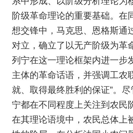
系中形成、以阶级分析理论为
阶级革命理论的重要基础。在同
想交锋中，马克思、恩格斯通
对立，确立了以无产阶级为革
列宁在这一理论框架内进一步
主体的革命话语，并强调工农
就、取得最终胜利的保证”。
宁都在不同程度上关注到农民
在其理论语境中，农民总体上