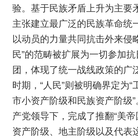
验。基于民族矛盾上升为主要
主张建立最广泛的民族革命统
以动员的力量共同抗击外来侵
民”的范畴被扩展为一切参加
团，体现了统一战线政策的广
时期，“人民”则被明确界定为
市小资产阶级和民族资产阶级
产党领导下，完成了推翻“美
资产阶级、地主阶级以及代表