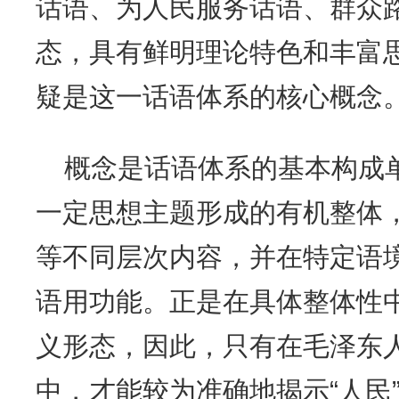
话语、为人民服务话语、群众
态，具有鲜明理论特色和丰富思
疑是这一话语体系的核心概念
概念是话语体系的基本构成
一定思想主题形成的有机整体
等不同层次内容，并在特定语
语用功能。正是在具体整体性
义形态，因此，只有在毛泽东
中，才能较为准确地揭示“人民