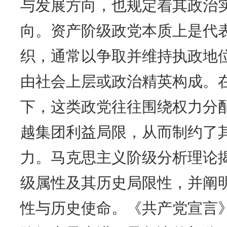
与发展方向，也规定着其政治
向。资产阶级政党本质上是代
织，通常以争取并维持执政地
由社会上层或政治精英构成。
下，这类政党往往围绕权力分
越集团利益局限，从而制约了
力。马克思主义阶级分析理论
级属性及其历史局限性，并阐
性与历史使命。《共产党宣言