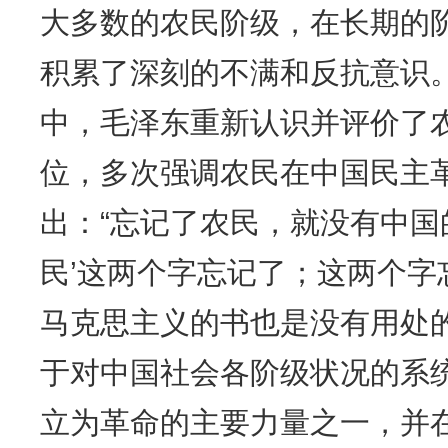
大多数的农民阶级，在长期的
积累了深刻的不满和反抗意识
中，毛泽东重新认识并评价了
位，多次强调农民在中国民主
出：“忘记了农民，就没有中国
民’这两个字忘记了；这两个字
马克思主义的书也是没有用处
于对中国社会各阶级状况的系
立为革命的主要力量之一，并