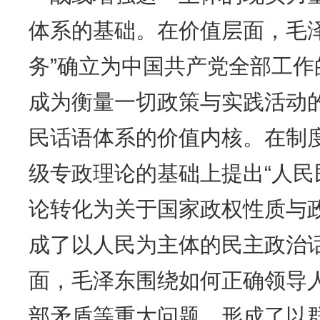
体系的基础。在价值层面，毛
务”确立为中国共产党全部工
成为衡量一切政策与实践活动
民话语体系的价值内核。在制
级专政理论的基础上提出“人民
论转化为关于国家政权性质与
成了以人民为主体的民主政治
面，毛泽东围绕如何正确领导
部矛盾等重大问题，形成了以