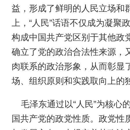
益，形成了鲜明的人民立场和
上，“人民”话语不仅成为凝聚
构成中国共产党区别于其他政
确立了党的政治合法性来源，
肉联系的政治形象，从而彰显
场、组织原则和实践取向上的
毛泽东通过以“人民”为核心
国共产党的政党性质。政党性