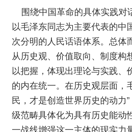
围绕中国革命的具体实践对
以毛泽东同志为主要代表的中
次分明的人民话语体系。总体
从历史观、价值取向、制度构
以把握，体现出理论与实践、
的内在统一。在历史观层面，
民，才是创造世界历史的动力
级范畴具体化为具有历史能动
一战线增强这一主体的现实力