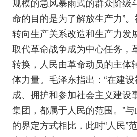
规模的急风暴雨式的群众阶级斗
命的目的是为了解放生产力”
转向生产关系改造和生产力发
取代革命战争成为中心任务，
转换，人民由革命动员的主体
体力量。毛泽东指出：“在建
成、拥护和参加社会主义建设
集团，都属于人民的范围。”
的界定方式相比，此时“人民”