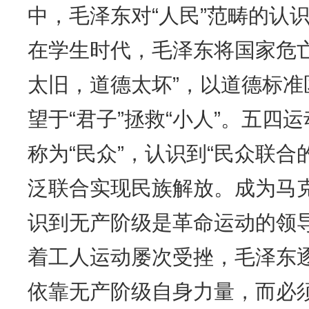
中，毛泽东对“人民”范畴的认
在学生时代，毛泽东将国家危
太旧，道德太坏”，以道德标准区
望于“君子”拯救“小人”。五四
称为“民众”，认识到“民众联合
泛联合实现民族解放。成为马
识到无产阶级是革命运动的领
着工人运动屡次受挫，毛泽东
依靠无产阶级自身力量，而必