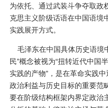
为依托、通过武装斗争夺取政
克思主义阶级话语在中国语境
实践展开方式。
毛泽东在中国具体历史语境中
民”概念被视为“扭转近代中国
实践的产物”，是在革命实践
政治利益与历史目标的重要范
要在阶级结构框架内界定政治