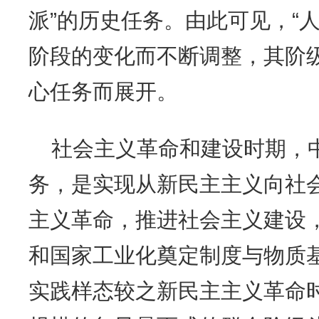
派”的历史任务。由此可见，“
阶段的变化而不断调整，其阶
心任务而展开。
社会主义革命和建设时期，
务，是实现从新民主主义向社
主义革命，推进社会主义建设
和国家工业化奠定制度与物质
实践样态较之新民主主义革命