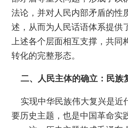
法论，并对人民内部矛盾的性
述，从而为人民话语体系提供
上述各个层面相互支撑，共同
转化的完整形态。
二、人民主体的确立：民族
实现中华民族伟大复兴是近
要历史主题，也是中国革命实