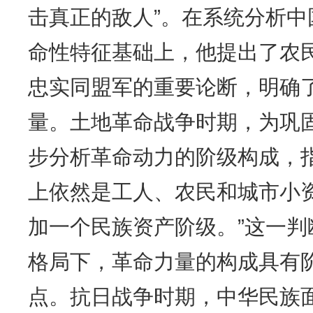
击真正的敌人”。在系统分析
命性特征基础上，他提出了农
忠实同盟军的重要论断，明确
量。土地革命战争时期，为巩
步分析革命动力的阶级构成，
上依然是工人、农民和城市小
加一个民族资产阶级。”这一
格局下，革命力量的构成具有
点。抗日战争时期，中华民族