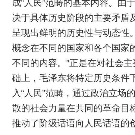
成“人民”范畴的基本内容。由于
决于具体历史阶段的主要矛盾及
呈现出鲜明的历史性与动态性
概念在不同的国家和各个国家
不同的内容。”正是在对社会
础上，毛泽东将特定历史条件
入“人民”范畴，通过政治立场
散的社会力量在共同的革命目
推动了阶级话语向人民话语的