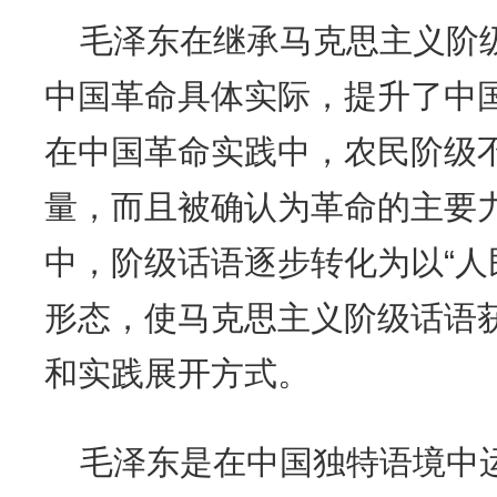
毛泽东在继承马克思主义阶
中国革命具体实际，提升了中
在中国革命实践中，农民阶级
量，而且被确认为革命的主要
中，阶级话语逐步转化为以“人
形态，使马克思主义阶级话语
和实践展开方式。
毛泽东是在中国独特语境中