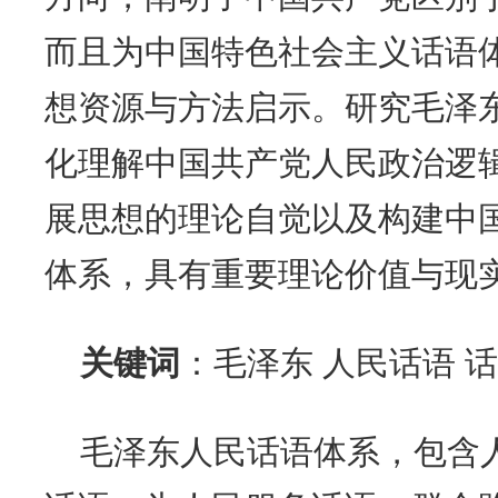
而且为中国特色社会主义话语
想资源与方法启示。研究毛泽
化理解中国共产党人民政治逻
展思想的理论自觉以及构建中
体系，具有重要理论价值与现
关键词
：毛泽东 人民话语 
毛泽东人民话语体系，包含