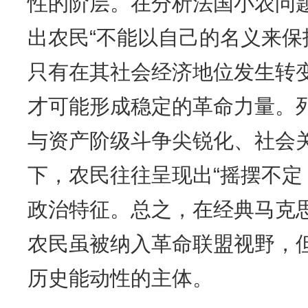
性的阶层。在分析法国小农问
出农民“不能以自己的名义来保
只有在其社会经济地位发生转
才可能形成稳定的革命力量。
与资产阶级斗争尖锐化、社会
下，农民往往呈现出“摇摆不定
政治特征。总之，在经典马克
农民虽被纳入革命联盟视野，
历史能动性的主体。