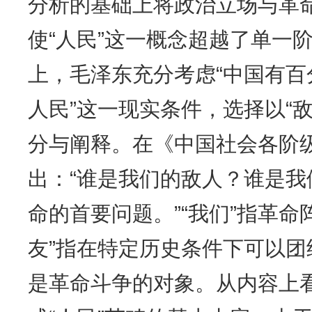
分析的基础上将政治立场与革
使“人民”这一概念超越了单一
上，毛泽东充分考虑“中国有
人民”这一现实条件，选择以“
分与阐释。在《中国社会各阶
出：“谁是我们的敌人？谁是
命的首要问题。”“我们”指革命
友”指在特定历史条件下可以团
是革命斗争的对象。从内容上看，