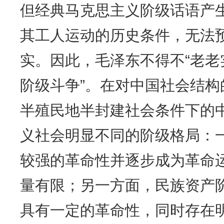
但经典马克思主义阶级话语产
其工人运动的历史条件，无法
实。因此，毛泽东不得不“老
阶级斗争”。在对中国社会结
半殖民地半封建社会条件下的
义社会明显不同的阶级格局：
较强的革命性并逐步成为革命
量有限；另一方面，民族资产
具有一定的革命性，同时存在