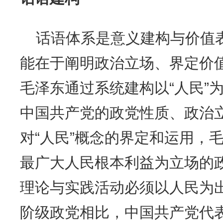
话语体系是意义建构与价值
能在于阐明政治立场、界定价
毛泽东通过系统建构以“人民”
中国共产党的政党性质、政治
对“人民”概念的界定和运用，
最广大人民根本利益为立场的
理论与实践活动必须以人民为
阶级政党相比，中国共产党代