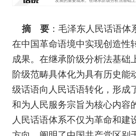
发展的重要成果。在继承阶级分析法基础上'.
摘 要
：毛泽东人民话语体
在中国革命语境中实现创造性
成果。在继承阶级分析法基础
阶级范畴具体化为具有历史能动
级话语向人民话语转化，形成
和为人民服务宗旨为核心内容
人民话语体系不仅为革命和建
方向，阐明了中国共产党区别