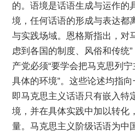
的。语境是话语生成与运作的
境，任何话语的形成与表达都
与实践场域。恩格斯指出，对
虑到各国的制度、风俗和传统
产党必须“要学会把马克思列
具体的环境”。这些论述均指
即马克思主义话语只有嵌入特
境，并在具体实践中加以转化
量。马克思主义阶级话语为中