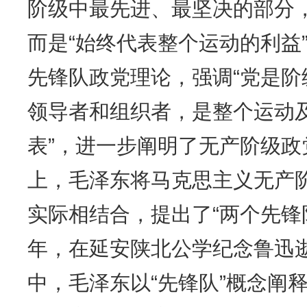
阶级中最先进、最坚决的部分
而是“始终代表整个运动的利益
先锋队政党理论，强调“党是
领导者和组织者，是整个运动
表”，进一步阐明了无产阶级
上，毛泽东将马克思主义无产
实际相结合，提出了“两个先锋队
年，在延安陕北公学纪念鲁迅
中，毛泽东以“先锋队”概念阐