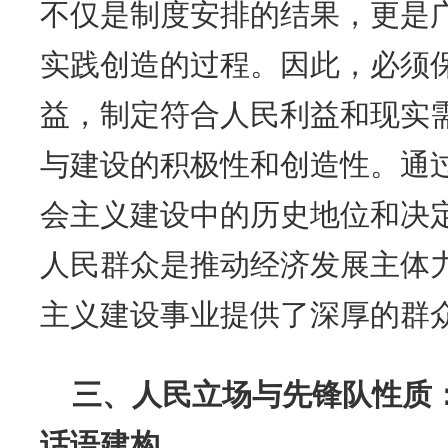
不仅是制度安排的结果，更是
实践创造的过程。因此，必须
益，制定符合人民利益和现实
与建设的积极性和创造性。通
会主义建设中的历史地位和决
人民群众是推动经济发展主体
主义建设事业提供了深厚的群
三、人民立场与先锋队性质
话语建构