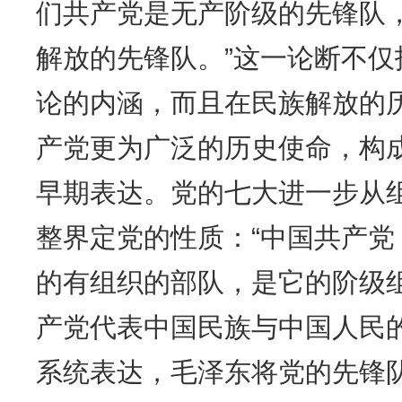
们共产党是无产阶级的先锋队
解放的先锋队。”这一论断不
论的内涵，而且在民族解放的
产党更为广泛的历史使命，构成
早期表达。党的七大进一步从
整界定党的性质：“中国共产
的有组织的部队，是它的阶级
产党代表中国民族与中国人民
系统表达，毛泽东将党的先锋