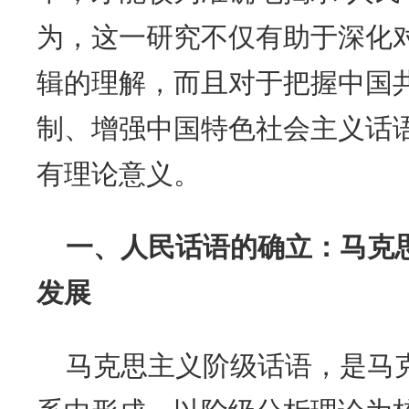
为，这一研究不仅有助于深化
辑的理解，而且对于把握中国
制、增强中国特色社会主义话
有理论意义。
一、人民话语的确立：马克
发展
马克思主义阶级话语，是马