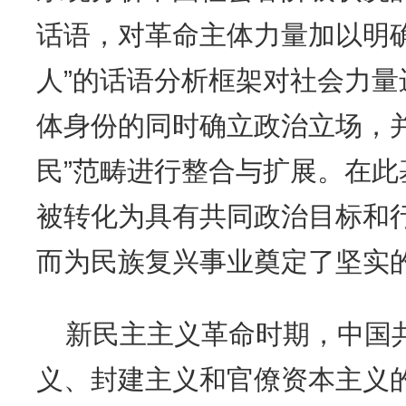
话语，对革命主体力量加以明
人”的话语分析框架对社会力
体身份的同时确立政治立场，
民”范畴进行整合与扩展。在
被转化为具有共同政治目标和
而为民族复兴事业奠定了坚实
新民主主义革命时期，中国
义、封建主义和官僚资本主义