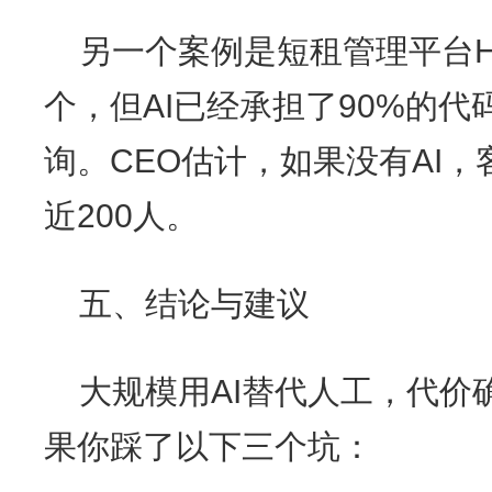
另一个案例是短租管理平台Hosp
个，但AI已经承担了90%的代
询。CEO估计，如果没有AI，
近200人。
五、结论与建议
大规模用AI替代人工，代价
果你踩了以下三个坑：