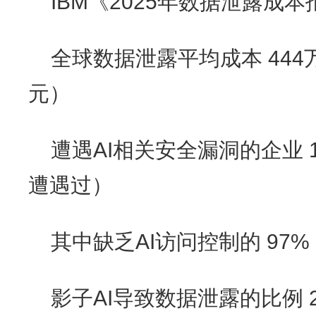
IBM《2025年数据泄露成
全球数据泄露平均成本 444
元）
遭遇AI相关安全漏洞的企业 
遭遇过）
其中缺乏AI访问控制的 97%
影子AI导致数据泄露的比例 