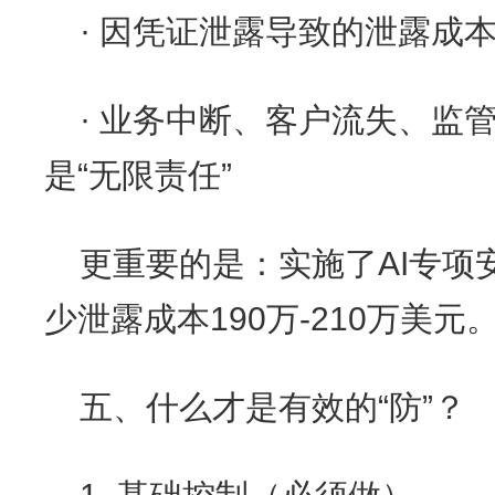
· 因凭证泄露导致的泄露成本
· 业务中断、客户流失、监
是“无限责任”
更重要的是：实施了AI专项
少泄露成本190万-210万美元
五、什么才是有效的“防”？