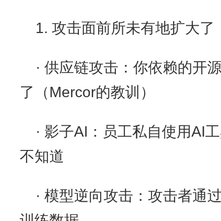
1. 攻击面前所未有地扩大了
· 供应链攻击：你依赖的开
了（Mercor的教训）
· 影子AI：员工私自使用A
不知道
· 模型逆向攻击：攻击者通
训练数据