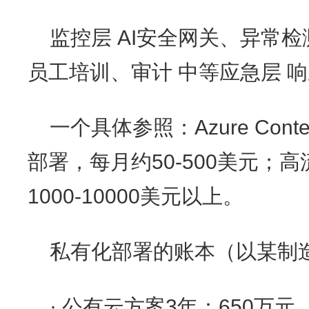
监控层 AI安全网关、异常检
员工培训、审计 中等应急层 
一个具体参照：Azure Conte
部署，每月约50-500美元；
1000-10000美元以上。
私有化部署的账本（以某制
· 公有云方案3年：650万元