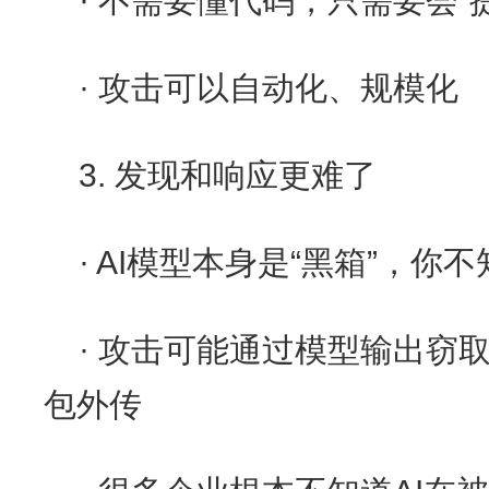
· 不需要懂代码，只需要会“
· 攻击可以自动化、规模化
3. 发现和响应更难了
· AI模型本身是“黑箱”，
· 攻击可能通过模型输出窃
包外传