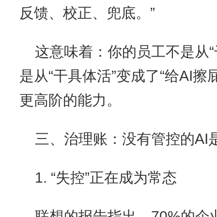
反馈、校正、兜底。”
这意味着：你的员工不是从“
是从“干具体活”变成了“给AI
更高阶的能力。
三、治理账：没有管控的AI
1. “失控”正在成为常态
联想的报告指出，70%的企业