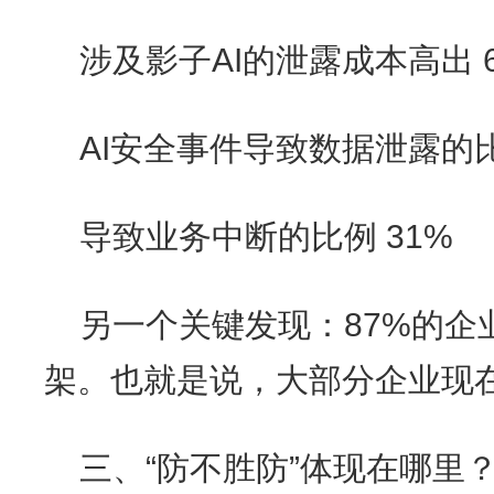
涉及影子AI的泄露成本高出 
AI安全事件导致数据泄露的比
导致业务中断的比例 31%
另一个关键发现：87%的企
架。也就是说，大部分企业现在
三、“防不胜防”体现在哪里