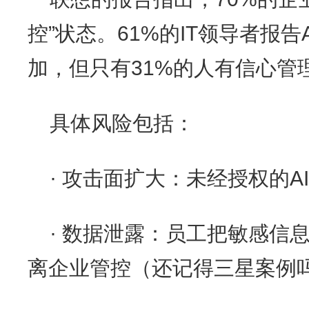
控”状态。61%的IT领导者报
加，但只有31%的人有信心管
具体风险包括：
· 攻击面扩大：未经授权的
· 数据泄露：员工把敏感信
离企业管控（还记得三星案例