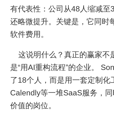
有代表性：公司从48人缩减至
还略微提升。关键是，它同时每
软件费用。
这说明什么？真正的赢家不是
是“用AI重构流程”的企业。 So
了18个人，而是用一套定制化工
Calendly等一堆SaaS服
价值的岗位。