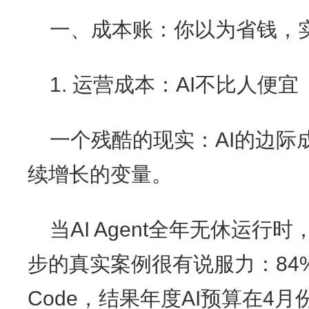
一、成本账：你以为省钱，
1. 运营成本：AI不比人便宜
一个残酷的现实：AI的边际
续增长的变量。
当AI Agent全年无休运
步的真实案例很有说服力：84%
Code，结果年度AI预算在4