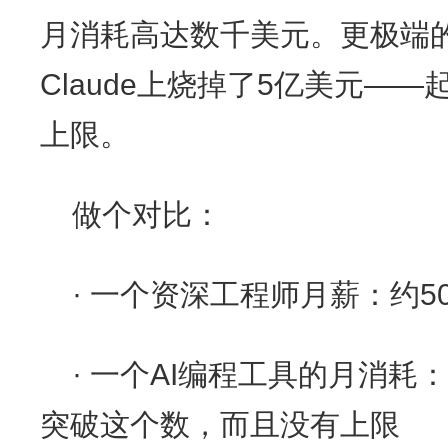
月消耗高达数千美元。更极端
Claude上烧掉了5亿美元—
上限。
做个对比：
· 一个资深工程师月薪：约500
· 一个AI编程工具的月消
突破这个数，而且没有上限