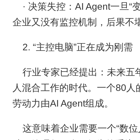
· 决策失控：AI Agent一
企业又没有监控机制，后果不
2. “主控电脑”正在成为刚需
行业专家已经提出：未来五
人混合工作的时代。一个80人的
劳动力由AI Agent组成。
这意味着企业需要一个“数位