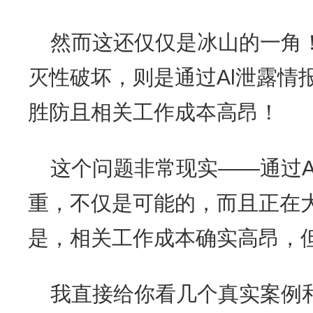
然而这还仅仅是冰山的一角！
灭性破坏，则是通过Al泄露情
胜防且相关工作成夲高昂！
这个问题非常现实——通过A
重，不仅是可能的，而且正在
是，相关工作成本确实高昂，但
我直接给你看几个真实案例