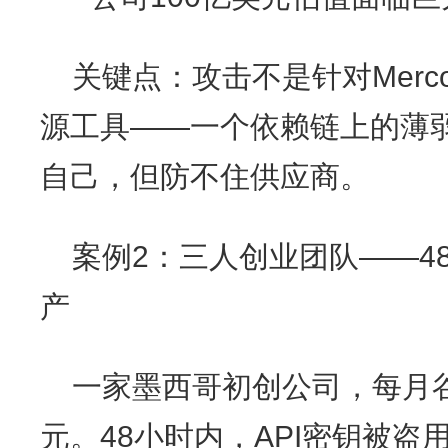
关键点：攻击不是针对Merc
源工具——一个依赖链上的薄
自己，但防不住供应商。
案例2：三人创业团队——4
产
一家墨西哥初创公司，每月谷
元。48小时内，API密钥被盗用