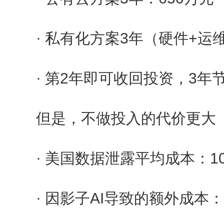
· 私有化方案3年（硬件+运
· 第2年即可收回投资，3年节
但是，不做投入的代价更大
· 美国数据泄露平均成本：1
· 因影子AI导致的额外成本：