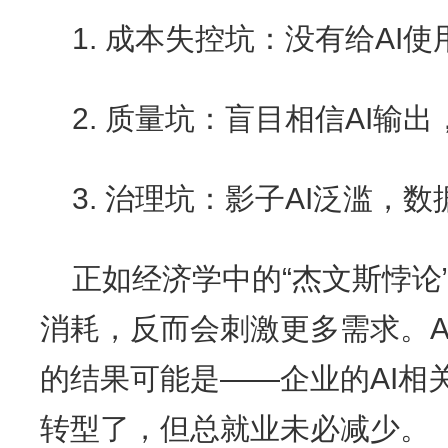
1. 成本失控坑：没有给AI
2. 质量坑：盲目相信AI输
3. 治理坑：影子AI泛滥，
正如经济学中的“杰文斯悖论
消耗，反而会刺激更多需求。A
的结果可能是——企业的AI相
转型了，但总就业未必减少。