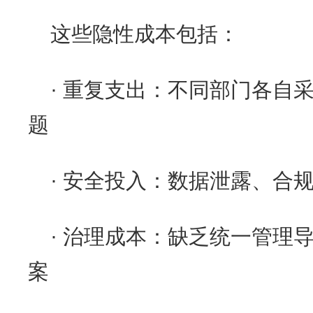
这些隐性成本包括：
· 重复支出：不同部门各自
题
· 安全投入：数据泄露、合
· 治理成本：缺乏统一管理
案