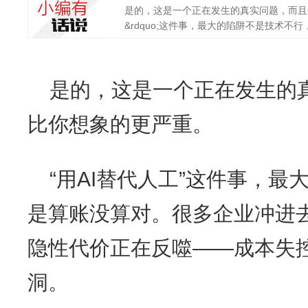
是的，这是一个正在发生的真实问题，而且代价
&rdquo;这件事，最大的陷阱不是技术不行，而
是的，这是一个正在发生的
比你想象的更严重。
“用AI替代人工”这件事，
是算账没算对。很多企业冲进
隐性代价正在反噬——成本失
洞。