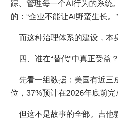
踪、管理每一个AI行为的系统
的：“企业不能让AI野蛮生长。”
而这种治理体系的建设，本
四、谁在“替代”中真正受益
先看一组数据：美国有近三成
位，37%预计在2026年底前
但这不是故事的全部。吉他教学