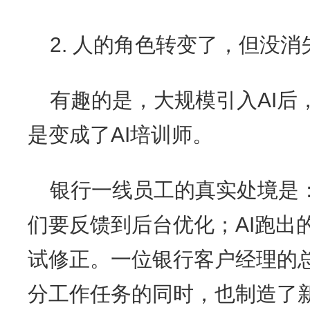
2. 人的角色转变了，但没消
有趣的是，大规模引入AI后
是变成了AI培训师。
银行一线员工的真实处境是：
们要反馈到后台优化；AI跑出
试修正。一位银行客户经理的总
分工作任务的同时，也制造了