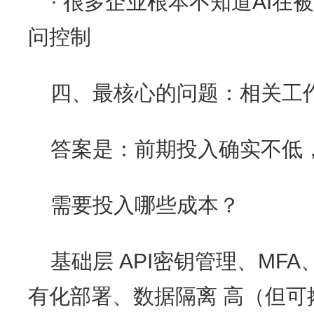
· 很多企业根本不知道AI在
问控制
四、最核心的问题：相关工
答案是：前期投入确实不低，
需要投入哪些成本？
基础层 API密钥管理、MF
有化部署、数据隔离 高（但可