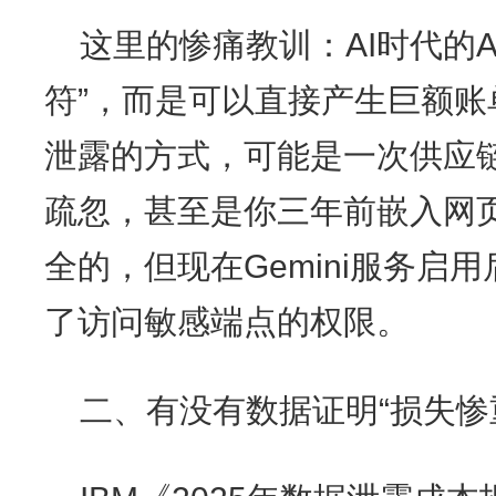
这里的惨痛教训：AI时代的A
符”，而是可以直接产生巨额账
泄露的方式，可能是一次供应
疏忽，甚至是你三年前嵌入网页
全的，但现在Gemini服务启
了访问敏感端点的权限。
二、有没有数据证明“损失惨