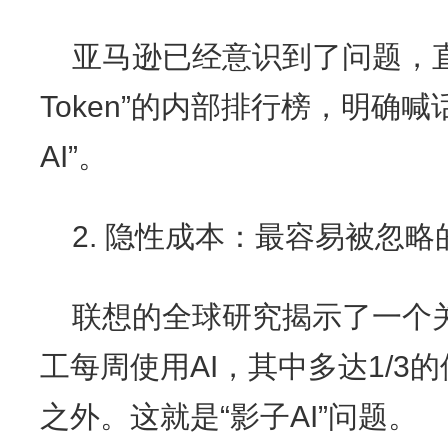
亚马逊已经意识到了问题，
Token”的内部排行榜，明确喊
AI”。
2. 隐性成本：最容易被忽略
联想的全球研究揭示了一个关
工每周使用AI，其中多达1/3
之外。这就是“影子AI”问题。