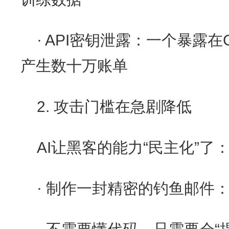
· API密钥泄露：一个暴露在
产生数十万账单
2. 攻击门槛在急剧降低
AI让黑客的能力“民主化”了
· 制作一封精密的钓鱼邮件：