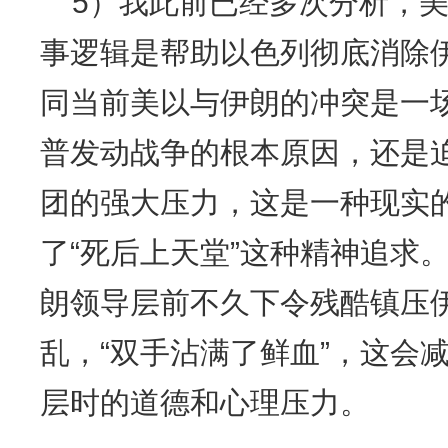
5）我此前已经多次分析，
事逻辑是帮助以色列彻底消除
同当前美以与伊朗的冲突是一场
普发动战争的根本原因，还是
团的强大压力，这是一种现实
了“死后上天堂”这种精神追求
朗领导层前不久下令残酷镇压
乱，“双手沾满了鲜血”，这会
层时的道德和心理压力。