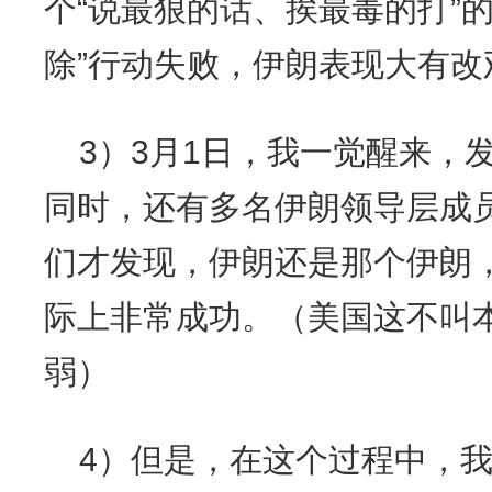
个“说最狠的话、挨最毒的打”
除”行动失败，伊朗表现大有改
3）3月1日，我一觉醒来，
同时，还有多名伊朗领导层成
们才发现，伊朗还是那个伊朗，
际上非常成功。（美国这不叫
弱）
4）但是，在这个过程中，