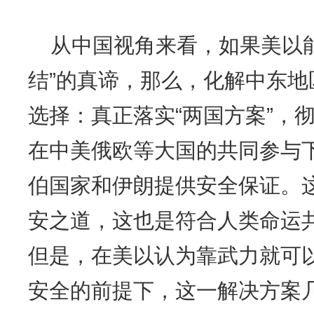
从中国视角来看，如果美以
结”的真谛，那么，化解中东
选择：真正落实“两国方案”，
在中美俄欧等大国的共同参与
伯国家和伊朗提供安全保证。
安之道，这也是符合人类命运
但是，在美以认为靠武力就可
安全的前提下，这一解决方案