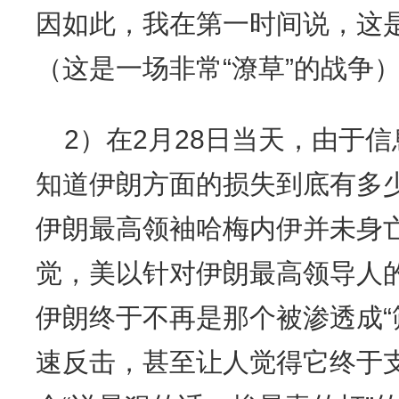
因如此，我在第一时间说，这是
（这是一场非常“潦草”的战争
2）在2月28日当天，由于
知道伊朗方面的损失到底有多
伊朗最高领袖哈梅内伊并未身
觉，美以针对伊朗最高领导人的
伊朗终于不再是那个被渗透成“
速反击，甚至让人觉得它终于