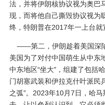
法，并将伊朗核协议视为奥巴
现，而将他自己撕毁协议视为
终，特朗普在2017年一上台
——第二，伊朗趁着美国深
美国为了对付中国萌生从中东
中东地区“坐大”，组建了包括
门胡塞武装和伊拉克什叶派民
之弧”。2023年10月7日，
击，让以色列认识到，它必须彻