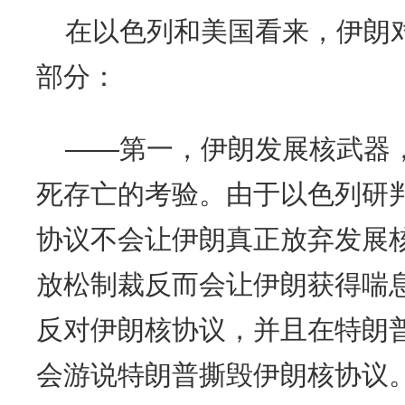
在以色列和美国看来，伊朗
部分：
——第一，伊朗发展核武器
死存亡的考验。由于以色列研判
协议不会让伊朗真正放弃发展
放松制裁反而会让伊朗获得喘
反对伊朗核协议，并且在特朗
会游说特朗普撕毁伊朗核协议