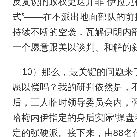
反复说的政权更迭并非“伊拉克
式”——在不派出地面部队的
持续不断的空袭，瓦解伊朗内
一个愿意跟美以谈判、和解的
10）那么，最关键的问题来
愿以偿吗？我的研判依然是，
后，三人临时领导委员会内，
哈梅内伊指定的身后实际“操盘
定的强硬派。接下来，由88名