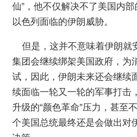
仙”，他不仅解决不了美国内
以色列面临的伊朗威胁。
但是，这并不意味着伊朗就
集团会继续绑架美国政府，为
试，因此，伊朗未来还会继续
续面临一轮又一轮的军事打击
升级的“颜色革命”压力，甚至
个美国总统最终还是会做出对