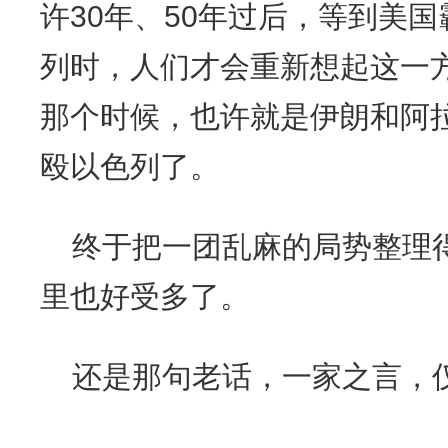
许30年、50年过后，等到美
列时，人们才会重新想起这一
那个时候，也许就是伊朗和阿
殴以色列了。
终于把一团乱麻的局势整理
里也好受多了。
还是那句老话，一家之言，