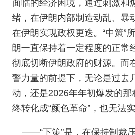
面临的经济困境，通过刺激和
绪，在伊朗内部制造动乱、暴动
在伊朗实现政权更迭。“中策”
朗一直保持着一定程度的正常
彻底切断伊朗政府的财源。而
警力量的前提下，无论是过去
动，还是2026年年初爆发的
终转化成“颜色革命”，也无法
——“下策”是，在保持制裁