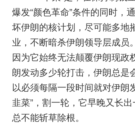
爆发“颜色革命”条件的同时，
坏伊朗的核计划，尽可能多地
业，不断暗杀伊朗领导层成员。
因为它始终无法颠覆伊朗现政
朗发动多少轮打击，伊朗总是
以必须每隔一段时间就对伊朗
韭菜”，割一轮，它早晚又长
总不能斩草除根。