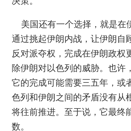
决策。
美国还有一个选择，就是在伊
通过挑起伊朗内战，让伊朗自
反对派夺权，完成在伊朗政权
除伊朗对以色列的威胁。也许
它的完成可能需要三五年，或
色列和伊朗之间的矛盾没有从
将往前推进。至于说，它最终
数。