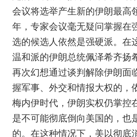
会议将选举产生新的伊朗最高
年，专家会议毫无疑问掌握在
选的候选人依然是强硬派。在
温和派的伊朗总统佩泽希齐扬
再次幻想通过谈判解除伊朗面
握军事、外交和情报大权的，
梅内伊时代，伊朗实权仍掌控
是不可能彻底倒向美国的，也
的。在这种情况下，美以彻底