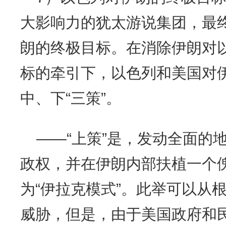
大影响力的犹太游说集团，最
朗的终极目标。在消除伊朗对
标的牵引下，以色列和美国对
中、下“三策”。
——“上策”是，发动全面的
政权，并在伊朗内部扶植一个
为“伊拉克模式”。此举可以从
威胁，但是，由于美国政府和