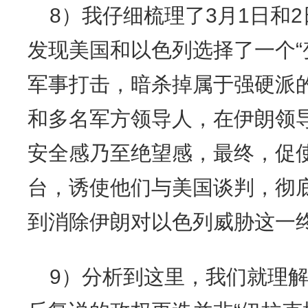
8）我仔细梳理了3月1日和
发现美国和以色列选择了一个“
军事打击，暗杀掉属于强硬派
和多名军方领导人，在伊朗领
安全感乃至绝望感，最终，促
台，诱使他们与美国谈判，彻
到消除伊朗对以色列威胁这一
9）分析到这里，我们就理