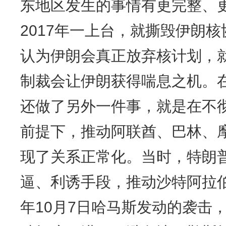
东地区发生的事情有更完整、
2017年一上台，就撕毁伊朗
认为伊朗会真正放弃核计划，
制裁会让伊朗获得喘息之机。
还做了另外一件事，就是在不
前提下，推动阿联酋、巴林、
现了关系正常化。当时，特朗
逼、利诱手段，推动沙特阿拉伯
年10月7日哈马斯发动的袭击