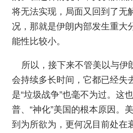
将无法实现，局面又回到了无
况，那就是伊朗内部发生重大
能性比较小。
所以，接下来不管美以与伊
会持续多长时间，它都已经失
是“垃圾战争”也毫不为过。这也
普、“神化”美国的根本原因。
到为所欲为，更何况目前处在