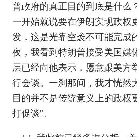
普政府的真正目的到底是什么
一开始就说要在伊朗实现政权
发，这是光靠空袭不可能完成的
夜，我看到特朗普接受美国媒
层已经向他表示，愿意跟美方
行会谈。一刹那间，我才恍然
目的并不是传统意义上的政权
打促谈”。