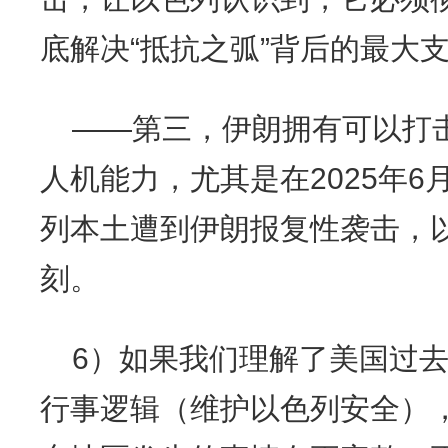
底解决“抵抗之弧”背后的最大
——第三，伊朗拥有可以打
人机能力，尤其是在2025年6
列本土遭到伊朗报复性袭击，
刻。
6）如果我们理解了美国过
行事逻辑（维护以色列安全）