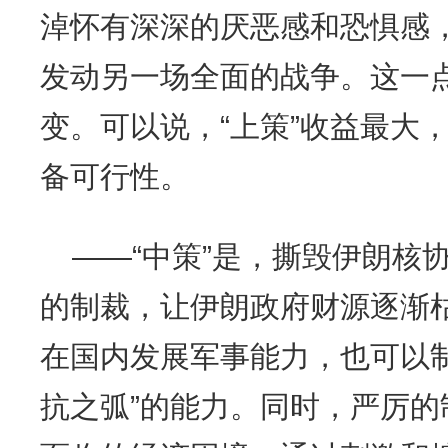
淖怀有深深的厌恶感和恐惧感
发动另一场全面的战争。这一
变。可以说，“上策”收益最大
备可行性。
——“中策”是，撕毁伊朗核
的制裁，让伊朗政府财源逐渐
在国内发展军事能力，也可以
抗之弧”的能力。同时，严厉