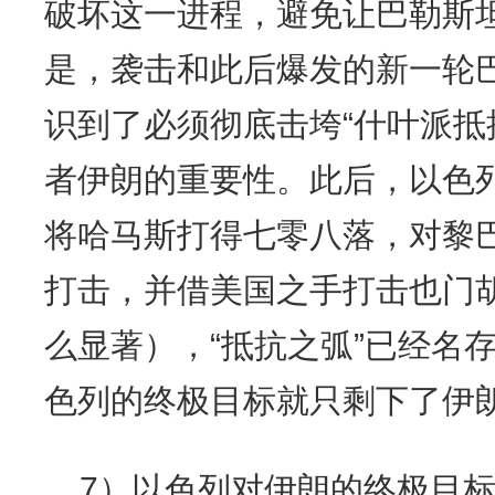
破坏这一进程，避免让巴勒斯
是，袭击和此后爆发的新一轮
识到了必须彻底击垮“什叶派抵
者伊朗的重要性。此后，以色
将哈马斯打得七零八落，对黎
打击，并借美国之手打击也门
么显著），“抵抗之弧”已经名
色列的终极目标就只剩下了伊
7）以色列对伊朗的终极目