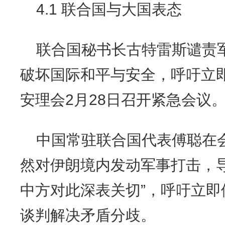
4.1 联合国与大国表态
联合国秘书长古特雷斯谴责
破坏国际和平与安全，呼吁立
安理会2月28日召开紧急会议
中国常驻联合国代表傅聪在
然对伊朗境内发动军事打击，
中方对此深表关切”，呼吁立
谈判解决矛盾分歧。