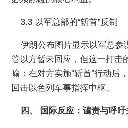
3.3 以军总部的“斩首”反制
伊朗公布图片显示以军总参
管以方暂未回应，但这一打击
喻：在对方实施“斩首”行动后，
回击以色列军事指挥中枢。
四、 国际反应：谴责与呼吁