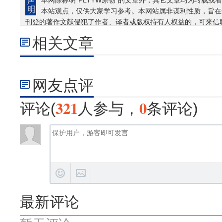
本网除标明“PLTYW原创”的文章外，其它文章均为转载或者
本站观点，仅供大家学习参考。本网站属非谋利性质，旨在
刊登的著作文献侵犯了作者、译者或版权持有人权益的，可来信
相关文章
网友点评
321
0
评论(
人参与，
条评论)
最新评论