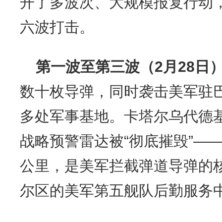
开了多波次、大规模报复行动，
六波打击。
第一波至第三波（2月28日
数十枚导弹，同时袭击美军驻
多处军事基地。卡塔尔乌代德基地
战略预警雷达被“彻底摧毁”——
公里，是美军拦截弹道导弹的
尔区的美军第五舰队后勤服务