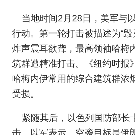
当地时间2月28日，美军与
行动。第一轮打击被描述为“毁
炸声震耳欲聋，最高领袖哈梅
筑群遭精准打击。《纽约时报
哈梅内伊常用的综合建筑群浓
受损。
紧随其后，以色列国防部长卡
击。以军表示，空袭目标是伊