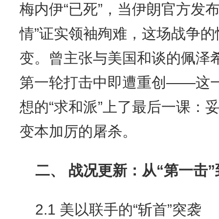
梅内伊“已死”，当伊朗官方发
情”证实领袖殉难，这场战争
变。曾主张与美国和谈的佩泽
第一轮打击中即遭重创——这
想的“求和派”上了最后一课：
变本加厉的屠杀。
二、 战况更新：从“第一击”
2.1 美以联手的“斩首”突袭