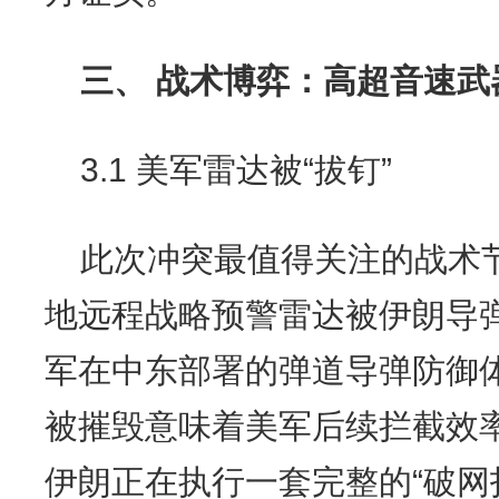
三、 战术博弈：高超音速
3.1 美军雷达被“拔钉”
此次冲突最值得关注的战术
地远程战略预警雷达被伊朗导弹
军在中东部署的弹道导弹防御
被摧毁意味着美军后续拦截效
伊朗正在执行一套完整的“破网