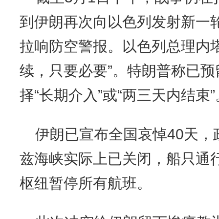
到伊朗再次向以色列发射新一
拉响防空警报。以色列总理内
续，只要必要”。特朗普称已预
择“长期介入”或“两三天内结束”
伊朗已宣布全国哀悼40天，
兹海峡实际上已关闭，船只通
枢纽暂停所有航班。