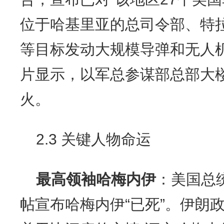
位于哈基里亚的总司令部、特
等目标发动大规模导弹和无人
片显示，以军总参谋部总部大
火。
2.3 关键人物命运
最高领袖哈梅内伊
：美国总统特
帖宣布哈梅内伊“已死”。伊朗政