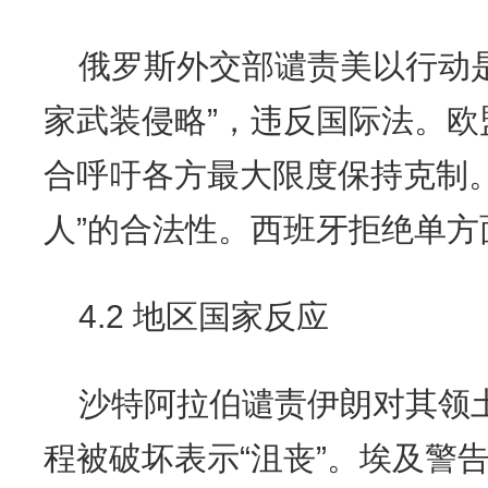
俄罗斯外交部谴责美以行动
家武装侵略”，违反国际法。
合呼吁各方最大限度保持克制
人”的合法性。西班牙拒绝单方
4.2 地区国家反应
沙特阿拉伯谴责伊朗对其领
程被破坏表示“沮丧”。埃及警