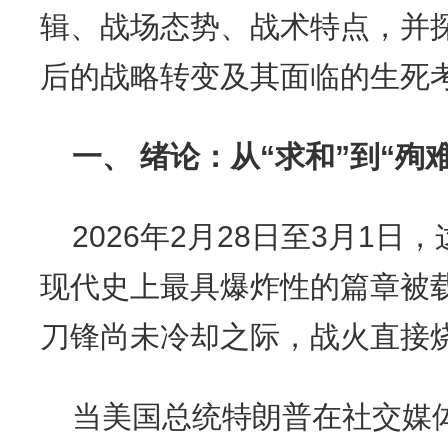
辑、战场态势、战术特点，并
后的战略转变及其面临的生死
一、 绪论：从“求和”到“殉
2026年2月28日至3月1日
现代史上最具爆炸性的篇章被
刀锋尚未冷却之际，战火直接
当美国总统特朗普在社交媒