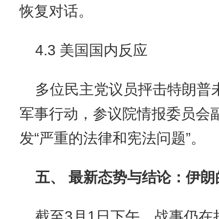
恢复对话。
4.3 美国国内反应
多位民主党议员抨击特朗普
军事行动，参议院情报委员会
发“严重的法律和宪法问题”。
五、 最新态势与结论：伊朗
截至3月1日下午，战事仍在