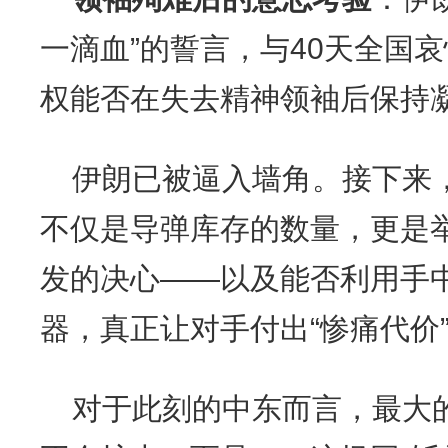
一滴血”的誓言，与40天全国
权能否在失去精神领袖后保持
伊朗已被逼入墙角。接下来
不仅是导弹库存的数量，更是
发的决心——以及能否利用手
器，真正让对手付出“惨痛代价
对于此刻的中东而言，最大