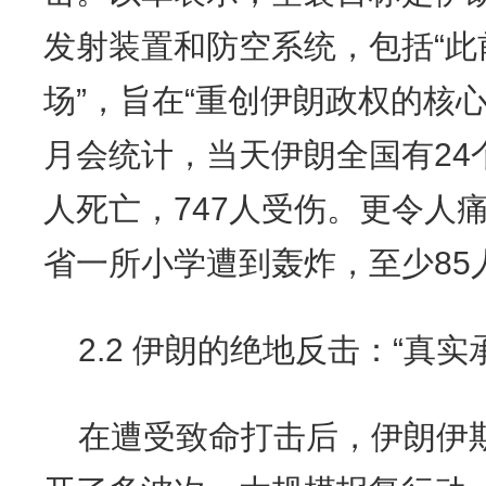
发射装置和防空系统，包括“
场”，旨在“重创伊朗政权的核
月会统计，当天伊朗全国有24
人死亡，747人受伤。更令人
省一所小学遭到轰炸，至少85
2.2 伊朗的绝地反击：“真实
在遭受致命打击后，伊朗伊斯