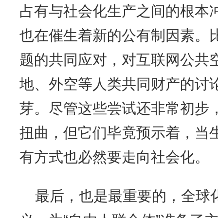
占有与社会化生产之间的根本
也在催生着新的公有制因素。
题的共同应对，对互联网公共
地、外空等人类共同财产的讨
芽。尽管这些尝试还非常初步
扭曲，但它们毕竟预示着，当
有方式也必然要走向社会化。
最后，也是最重要的，全球