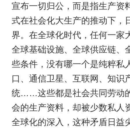
宣布一切归公，而是指生产资
式在社会化大生产的推动下，
界。在全球化时代，任何一家
全球基础设施、全球供应链、
些条件，没有哪一个是纯粹私
口、通信卫星、互联网、知识
统……这些都是社会共同劳动
会的生产资料，却被少数私人
全球化的深入，这种矛盾日益