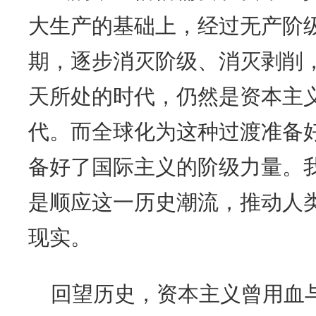
大生产的基础上，经过无产阶
期，逐步消灭阶级、消灭剥削
天所处的时代，仍然是资本主
代。而全球化为这种过渡准备
备好了国际主义的阶级力量。
是顺应这一历史潮流，推动人
现实。
回望历史，资本主义曾用血