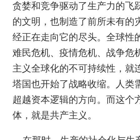
贪婪和竞争驱动了生产力的飞
的文明，也制造了前所未有的
经正在走向它的尽头。全球性
难民危机、疫情危机、战争危
主义全球化的不可持续性，就
塔国也开始了战略收缩。人类
超越资本逻辑的方向。而这个
体，就是共产主义。