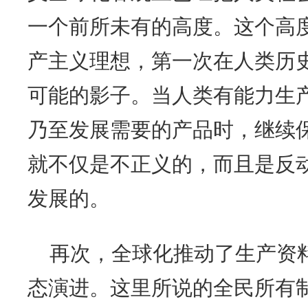
一个前所未有的高度。这个高度
产主义理想，第一次在人类历
可能的影子。当人类有能力生
乃至发展需要的产品时，继续
就不仅是不正义的，而且是反
发展的。
再次，全球化推动了生产资
态演进。这里所说的全民所有