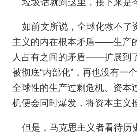
垃圾话就到这里，接下来是
如前文所说，全球化救不了
主义的内在根本矛盾——生产
人占有之间的矛盾——扩展到
被彻底“内部化”，再也没有一个
全球性的生产过剩危机、资本
机便会同时爆发，将资本主义
但是，马克思主义者看待历