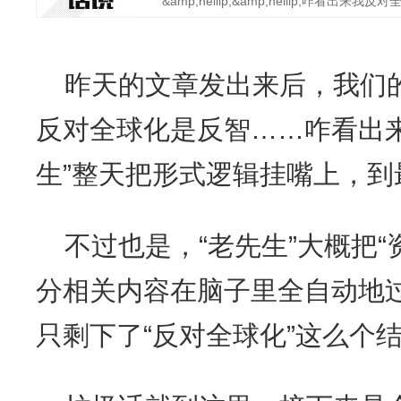
&amp;hellip;&amp;hellip;咋看出来我反对全
昨天的文章发出来后，我们的
反对全球化是反智……咋看出
生”整天把形式逻辑挂嘴上，
不过也是，“老先生”大概把
分相关内容在脑子里全自动地
只剩下了“反对全球化”这么个