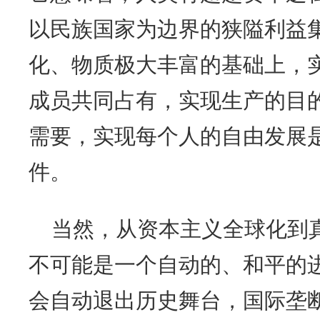
以民族国家为边界的狭隘利益
化、物质极大丰富的基础上，
成员共同占有，实现生产的目
需要，实现每个人的自由发展
件。
当然，从资本主义全球化到
不可能是一个自动的、和平的
会自动退出历史舞台，国际垄