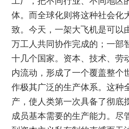
工厂，把不同行业、不同地区
体。而全球化则将这种社会化
致。今天，一架大飞机是可以
万工人共同协作完成的；一部
十几个国家。资本、技术、劳
内流动，形成了一个覆盖整个
作极其广泛的生产体系。这种
产，使人类第一次具备了彻底
成员基本需要的生产能力。尽