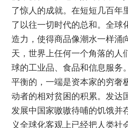
了惊人的成就。在短短几百年
了以往一切时代的总和。全球
造力，使得商品像潮水一样涌
天，世界上任何一个角落的人
球的工业品、食品和信息服务。
平衡的，一端是资本家的穷奢
动者的相对贫困的积累。发达
发展中国家嗷嗷待哺的饥饿并
义全球化客观上已经把人类社