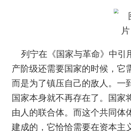
列宁在《国家与革命》中引
产阶级还需要国家的时候，它
而是为了镇压自己的敌人。一
国家本身就不再存在了。国家将
由人的联合体。而这个共同体
建成的，它恰恰需要在资本主