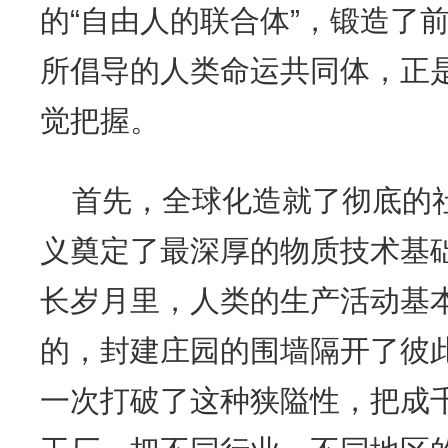
的“自由人的联合体”，锻造了
所倡导的人类命运共同体，正
觉把握。
首先，全球化造就了彻底的
义奠定了最深厚的物质技术基
长岁月里，人类的生产活动基
的，封建庄园的围墙隔开了彼
一次打破了这种狭隘性，把成