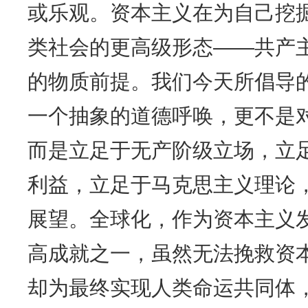
或乐观。资本主义在为自己挖
类社会的更高级形态——共产
的物质前提。我们今天所倡导
一个抽象的道德呼唤，更不是
而是立足于无产阶级立场，立
利益，立足于马克思主义理论
展望。全球化，作为资本主义
高成就之一，虽然无法挽救资
却为最终实现人类命运共同体