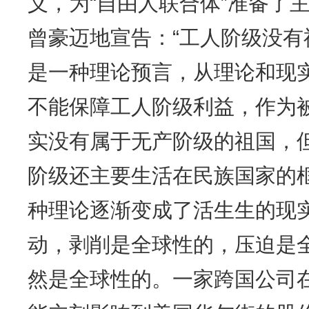
义，为“自由人联合体”准备了
曾豪迈地宣告：“工人阶级没有
是一种理论预言，从理论和现
不能保障工人阶级利益，作为
实没有属于无产阶级的祖国，
阶级还主要生活在民族国家的
种理论逐渐变成了活生生的现
动，剥削是全球性的，压迫是
然是全球性的。一家跨国公司