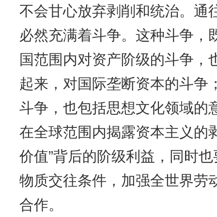
不会甘心放弃剥削和统治。通
必然充满着斗争。这种斗争，
国范围内对资产阶级的斗争，
起来，对国际垄断资本的斗争
斗争，也包括思想文化领域的
在全球范围内揭露资本主义的
价值”背后的阶级利益，同时
物质交往条件，加强全世界劳
合作。