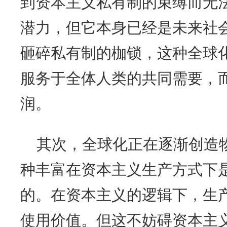
到资本主义私有制的束缚而无
潜力，但它本身已经是未来社
砸碎私有制的枷锁，这种全球
服务于全体人类的共同需要，
润。
其次，全球化正在逐渐创造
种丰富在资本主义生产方式下
的。在资本主义的逻辑下，生
使用价值。但这不妨碍资本主