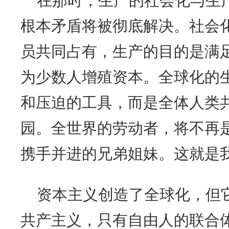
在那时，生产的社会化与生
根本矛盾将被彻底解决。社会
员共同占有，生产的目的是满
为少数人增殖资本。全球化的
和压迫的工具，而是全体人类
园。全世界的劳动者，将不再
携手并进的兄弟姐妹。这就是
资本主义创造了全球化，但
共产主义，只有自由人的联合