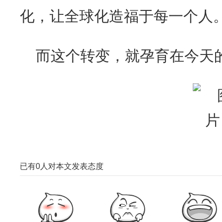
化，让全球化造福于每一个人
而这个转变，就孕育在今天
已有
0
人对本文发表态度