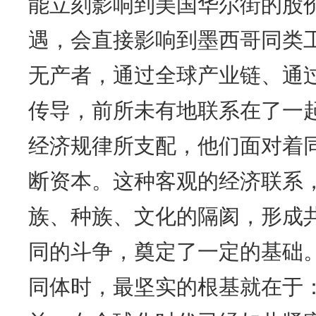
能立刻影响到美国华尔街的股
遇，会直接影响到墨西哥同类
无产者，通过全球产业链、通
传导，前所未有地联系在了一
经济规律所支配，他们面对着
断资本。这种客观的经济联系
族、种族、文化的隔阂，形成
同的斗争，奠定了一定的基础
同体时，最坚实的根基就在于